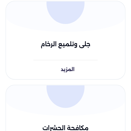
جلى وتلميع الرخام
المزيد
مكافحة الحشرات