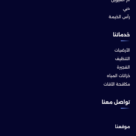
دبي
رأس الخيمة
خدماتنا
الأرضيات
التنظيف
الفجيرة
خزانات المياه
مكافحة الآفات
تواصل معنا
موقعنا