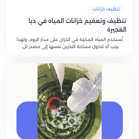
تنظيف خزانات
تنظيف وتعقيم خزانات المياه في دبا
الفجيرة
تُستخدم المياه المخزنة في الخزان على مدار اليوم، ولهذا
يجب ألا تتحول مساحة التخزين نفسها إلى مصدر لل..