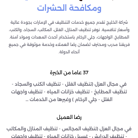
ومكافحة الحشرات
شركة الخليج تقدم جميع خدمات التنظيف في الإمارات بجودة عالية
وأسعار تنافسية. نوفر تنظيف المنازل، الفلل، المكاتب، السجاد، والكنب،
المطابخ، الواجهات، جلي الرخام باستخدام أحدث المعدات ومواد آمنة.
فريقنا مدرب ومحترف لضمان رضا العملاء وخدمة موثوقة في جميع
أنحاء الدولة.
37 عاما من الخبرة
في مجال العزل (تنظيف الفلل - تنظيف الكنب والسجاد -
تنظيف المطابخ - تنظيف خزانات المياه - تنظيف واجهات
الفلل - جلي الرخام ) وغيرها من الخدمات ...
رضا العميل
في مجال العزل (تنظيف المجالس - تنظيف المنازل والمكاتب
- تنظيف الدرايش - غسيل خزانات المياه - تنظيف واجهات