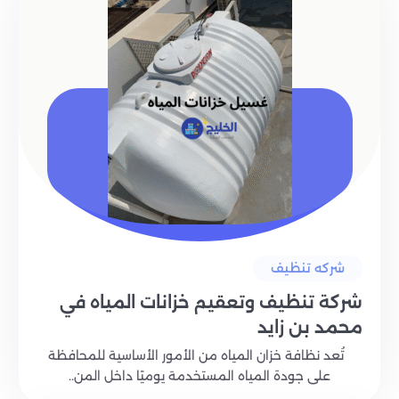
شركه تنظيف
شركة تنظيف وتعقيم خزانات المياه في
محمد بن زايد
تُعد نظافة خزان المياه من الأمور الأساسية للمحافظة
على جودة المياه المستخدمة يوميًا داخل المن..