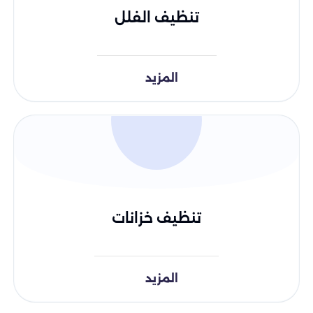
تنظيف الفلل
المزيد
تنظيف خزانات
المزيد