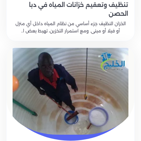
تنظيف وتعقيم خزانات المياه في دبا
الحصن
الخزان النظيف جزء أساسي من نظام المياه داخل أي منزل
أو فيلا أو مبنى. ومع استمرار التخزين، تهبط بعض ا..