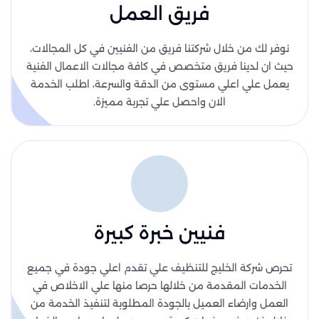
فريق العمل
نوفر لك من خلال شركتنا فريق من الفنيين في كل المجالات،
حيث ان لدينا فريق متخصص في كافة مجالات الاعمال الفنية
يعمل علي اعلي مستوى من الدقة والسرعة، اطلب الخدمة
الان واحصل علي تجربة مميزة.
فنيين خبرة كبيرة
تحرص شركة الخليج للتنظيف علي تقدم اعلي جودة في جميع
الخدمات المقدمة من خلالها حرصا منها علي الاخلاص في
العمل وارضاء العميل بالجودة المطلوبة لتنفيذ الخدمة من