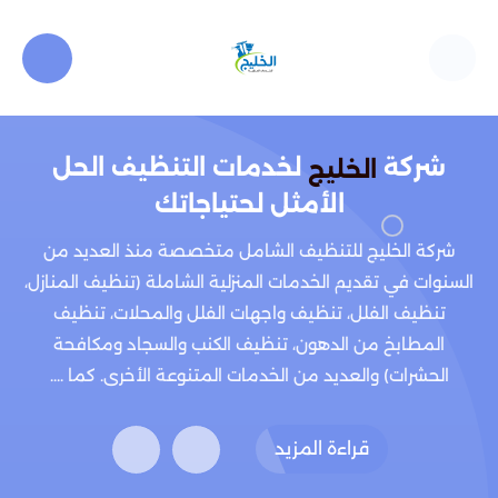
شركة
لخدمات التنظيف الحل
الخليج
الأمثل لحتياجاتك
شركة الخليج للتنظيف الشامل متخصصة منذ العديد من
السنوات في تقديم الخدمات المنزلية الشاملة (تنظيف المنازل،
تنظيف الفلل، تنظيف واجهات الفلل والمحلات، تنظيف
المطابخ من الدهون، تنظيف الكنب والسجاد ومكافحة
الحشرات) والعديد من الخدمات المتنوعة الأخرى. كما ....
قراءة المزيد