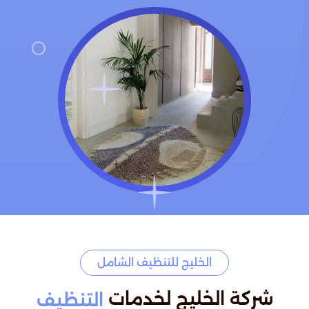
الخليج للتنظيف الشامل
شركة الخليج لخدمات
التنظيف