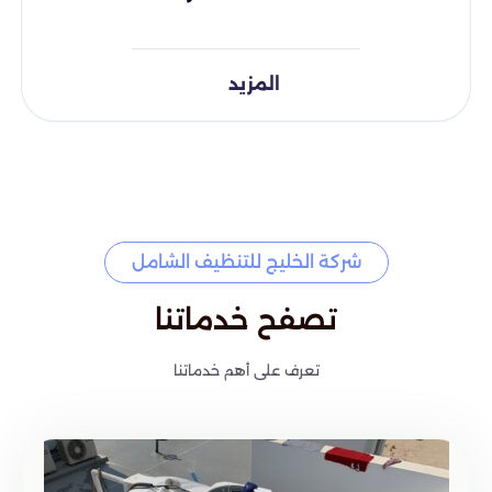
المزيد
شركة الخليج للتنظيف الشامل
تصفح خدماتنا
تعرف على أهم خدماتنا