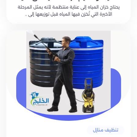
يحتاج خزان المياه إلى عناية منتظمة لأنه يمثل المرحلة
الأخيرة التي تُخزن فيها المياه قبل توزيعها إلى ..
تنظيف منازل