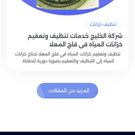
تنظيف خزانات
شركة الخليج خدمات تنظيف وتعقيم
خزانات المياه في فلج المعلا
تنظيف وتعقيم خزانات المياه في فلج المعلا تحتاج خزانات
المياه إلى التنظيف والتعقيم بصورة دورية للحفاظ..
المزيد من المقالات