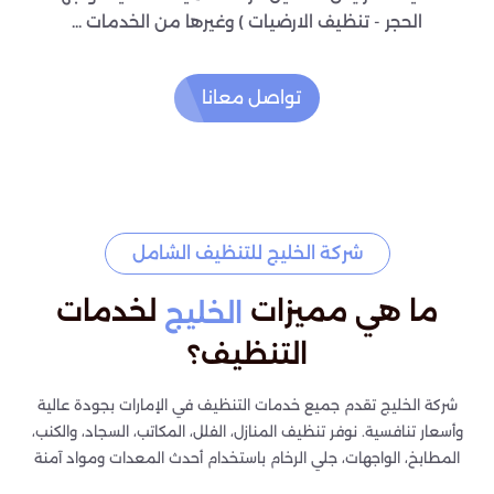
الحجر - تنظيف الارضيات ) وغيرها من الخدمات ...
تواصل معانا
شركة الخليج للتنظيف الشامل
ما هي مميزات
لخدمات
الخليج
التنظيف؟
شركة الخليج تقدم جميع خدمات التنظيف في الإمارات بجودة عالية
وأسعار تنافسية. نوفر تنظيف المنازل، الفلل، المكاتب، السجاد، والكنب،
المطابخ، الواجهات، جلي الرخام باستخدام أحدث المعدات ومواد آمنة