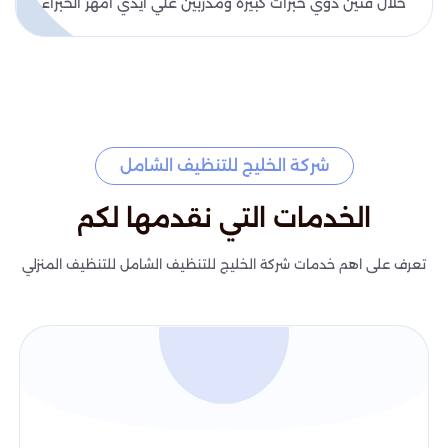
خلال فنين ذوي خبرات كبيرة ومدربين علي ايدي امهر الخبراء
شركة الخليج للتنظيف الشامل
الخدمات التي نقدمها لكم
تعرف على اهم خدمات شركة الخليج للتنظيف الشامل للتنظيف المنزلي