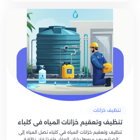
تنظيف خزانات
تنظيف وتعقيم خزانات المياه في كلباء
تنظيف وتعقيم خزانات المياه في كلباء تصل المياه إلى
الصنابير بعد مرورها بخزان العقار، ولهذا فإن نظافة..