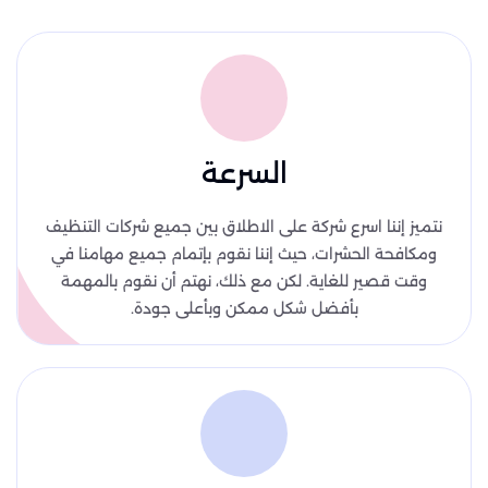
السرعة
نتميز إننا اسرع شركة على الاطلاق بين جميع شركات التنظيف
ومكافحة الحشرات، حيث إننا نقوم بإتمام جميع مهامنا في
وقت قصير للغاية. لكن مع ذلك، نهتم أن نقوم بالمهمة
بأفضل شكل ممكن وبأعلى جودة.