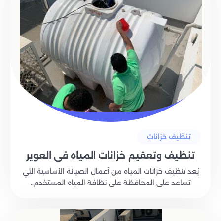
تنظيف خزانات
تنظيف وتعقيم خزانات المياه في العوير
يُعد تنظيف خزانات المياه من أعمال الصيانة الأساسية التي
تساعد على المحافظة على نظافة المياه المستخدم..