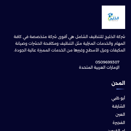
شركة الخليج للتنظيف الشامل هي أقوى شركة متخصصة في كافة
المهام والخدمات المنزلية مثل التنظيف ومكافحة الحشرات وصيانة
المكيفات وعزل الأسطح وغيرها من الخدمات المميزة عالية الجودة.
0509699307
الإمارات العربية المتحدة
المدن
أبو ظبي
الشارقة
العين
الفجيرة
ام القيوين