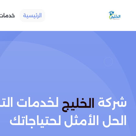
الرئيسية
خدمات 
شركة
لخدمات الت
الخليج
الحل الأمثل لحتياجاتك