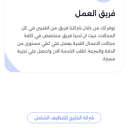
فريق العمل
نوفر لك من خلال شركتنا فريق من الفنيين في كل
المجالات، حيث ان لدينا فريق متخصص في كافة
مجالات الاعمال الفنية يعمل علي اعلي مستوى من
الدقة والسرعة، اطلب الخدمة الان واحصل علي تجربة
مميزة.
شركة الخليج للتنظيف الشامل