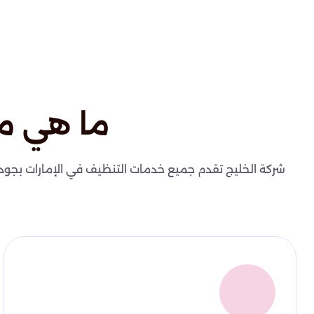
ما هي م
شركة الخليج تقدم جميع خدمات التنظيف في الإمارات بجودة عا