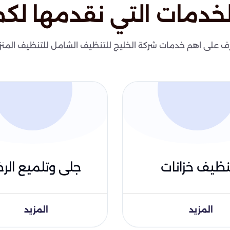
لخدمات التي نقدمها لكم
ف على اهم خدمات شركة الخليج للتنظيف الشامل للتنظيف المنز
نظيف خزانات
جلى وتلميع الرخ
المزيد
المزيد