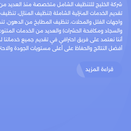
شركة الخليج للتنظيف الشامل متخصصة منذ العديد من
تقديم الخدمات المنزلية الشاملة (تنظيف المنازل، تنظيف
واجهات الفلل والمحلات، تنظيف المطابخ من الدهون، تن
والسجاد ومكافحة الحشرات) والعديد من الخدمات المتنوع
أننا نعتمد على فريق احترافي في تقديم جميع خدماتنا 
أفضل النتائج والحفاظ على أعلى مستويات الجودة والاحتراف
قراءة المزيد