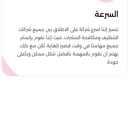
السرعة
نتميز إننا اسرع شركة على الاطلاق بين جميع شركات
التنظيف ومكافحة الحشرات، حيث إننا نقوم بإتمام
جميع مهامنا في وقت قصير للغاية. لكن مع ذلك،
نهتم أن نقوم بالمهمة بأفضل شكل ممكن وبأعلى
جودة.