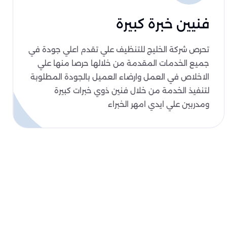
فنيين خبرة كبيرة
تحرص شركة الخليج للتنظيف علي تقدم اعلي جودة في
جميع الخدمات المقدمة من خلالها حرصا منها علي
الاخلاص في العمل وارضاء العميل بالجودة المطلوبة
لتنفيذ الخدمة من خلال فنين ذوي خبرات كبيرة
ومدربين علي ايدي امهر الخبراء