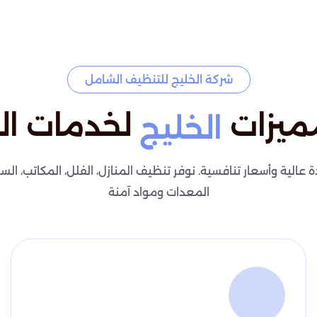
شركة الخليج للتنظيف الشامل
ميزات
لخدمات ال
الخليج
لية وأسعار تنافسية. نوفر تنظيف المنازل، الفلل، المكاتب، السج
المعدات ومواد آمنة