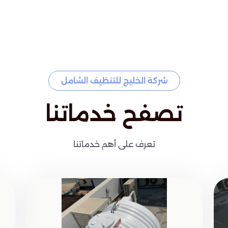
شركة الخليج للتنظيف الشامل
تصفح خدماتنا
تعرف على أهم خدماتنا