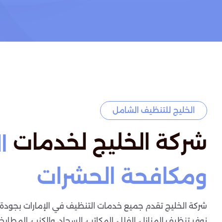
الخليج للتنظيف الشامل
شركة الخليج لخدمات
ا
ومكافحة الحشرات
شركة الخليج تقدم جميع خدمات التنظيف في الإمارات بجودة ع
نوفر تنظيف المنازل، الفلل، المكاتب، السجاد، والكنب، المطابخ،