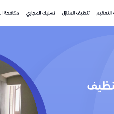
التعقيم
تنظيف المنازل
تسليك المجاري
مكافحة ال
نظيف