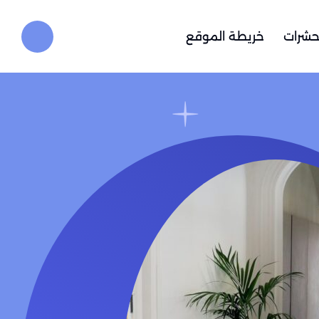
حشرات
خريطة الموقع