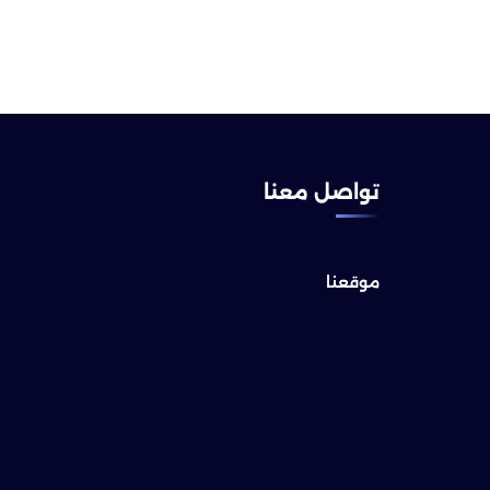
تواصل معنا
موقعنا