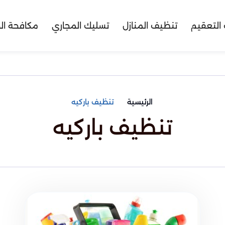
التعقيم
تنظيف المنازل
تسليك المجاري
مكافحة ال
الرئيسية
تنظيف باركيه
تنظيف باركيه