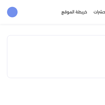
حشرات
خريطة الموقع