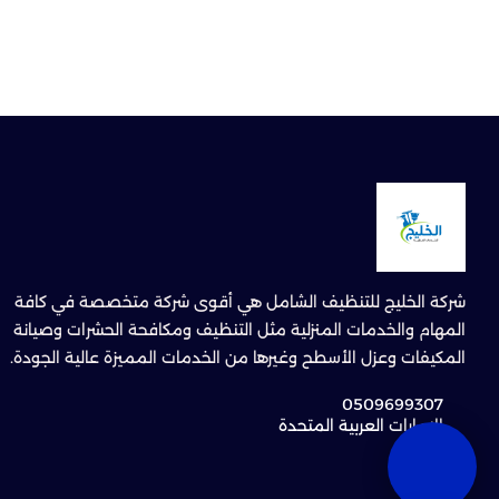
شركة الخليج للتنظيف الشامل هي أقوى شركة متخصصة في كافة
المهام والخدمات المنزلية مثل التنظيف ومكافحة الحشرات وصيانة
المكيفات وعزل الأسطح وغيرها من الخدمات المميزة عالية الجودة.
0509699307
الإمارات العربية المتحدة