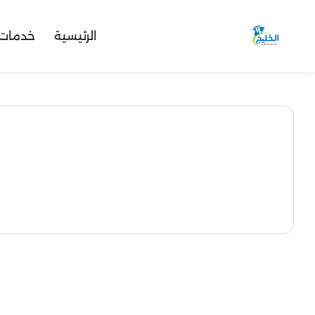
الرئيسية
خدمات 