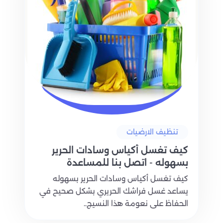
تنظيف الارضيات
كيف تغسل أكياس وسادات الحرير
بسهوله - اتصل بنا للمساعدة
كيف تغسل أكياس وسادات الحرير بسهوله
يساعد غسل فراشك الحريري بشكل صحيح في
الحفاظ على نعومة هذا النسيج..