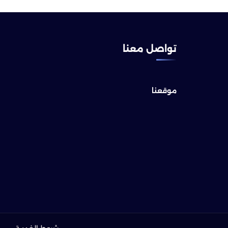
تواصل معنا
موقعنا