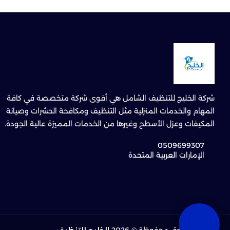
شركة الخليج للتنظيف الشامل هي أقوى شركة متخصصة في كافة
المهام والخدمات المنزلية مثل التنظيف ومكافحة الحشرات وصيانة
المكيفات وعزل الأسطح وغيرها من الخدمات المميزة عالية الجودة.
0509699307
الإمارات العربية المتحدة