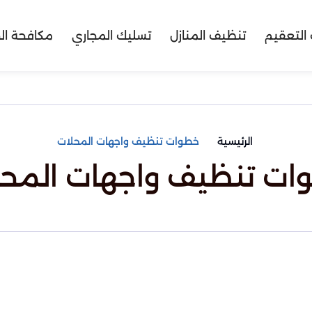
التعقيم
تنظيف المنازل
تسليك المجاري
مكافحة ال
الرئيسية
خطوات تنظيف واجهات المحلات
ات تنظيف واجهات المحل