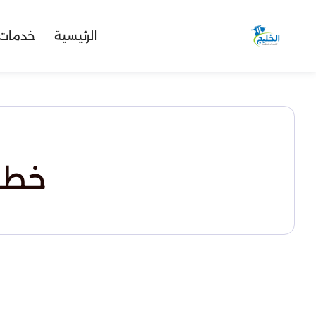
الرئيسية
خدمات 
خطو