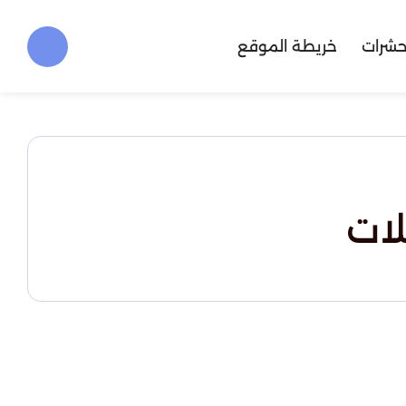
حشرات
خريطة الموقع
ات