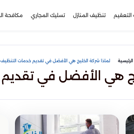
التعقيم
تنظيف المنازل
تسليك المجاري
مكافحة ال
الرئيسية
لماذا شركة الخليج هي الأفضل في تقديم خدمات التنظيف
يج هي الأفضل في تقديم