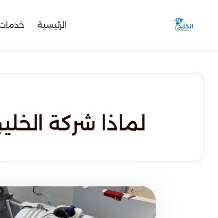
الرئيسية
خدمات 
لماذا شركة الخل