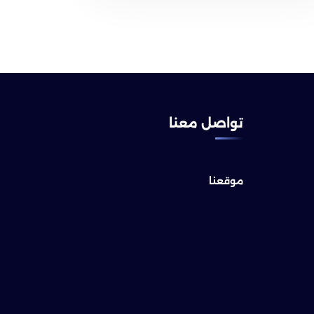
تواصل معنا
موقعنا