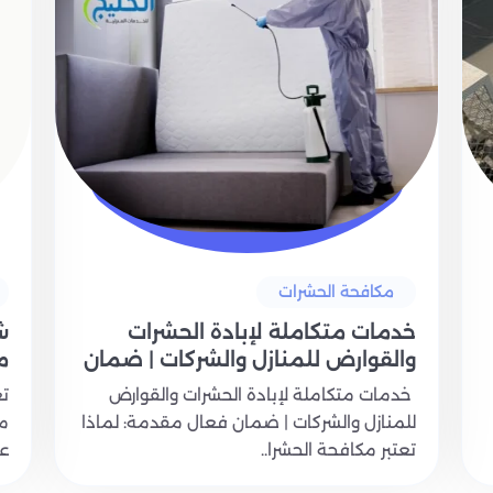
مكافحة الحشرات
خدمات متكاملة لإبادة الحشرات
ش
والقوارض للمنازل والشركات | ضمان
م
فعال
ن
خدمات متكاملة لإبادة الحشرات والقوارض
تع
للمنازل والشركات | ضمان فعال مقدمة: لماذا
من
تعتبر مكافحة الحشرا..
عا