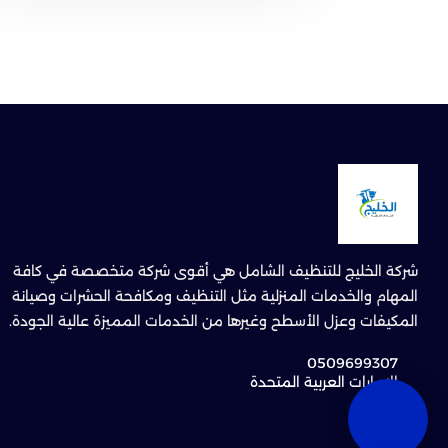
شركة الخليج للتنظيف الشامل هي أقوى شركة متخصصة في كافة
المهام والخدمات المنزلية مثل التنظيف ومكافحة الحشرات وصيانة
المكيفات وعزل الأسطح وغيرها من الخدمات المميزة عالية الجودة.
0509699307
الإمارات العربية المتحدة