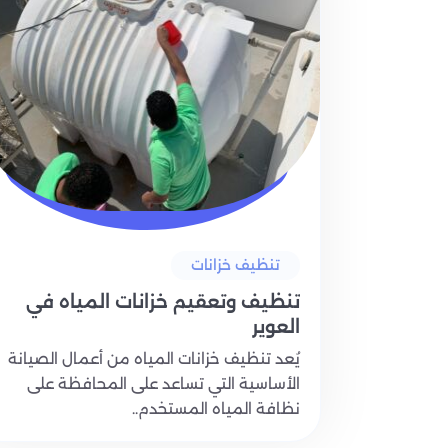
تنظيف خزانات
تنظيف وتعقيم خزانات المياه في
العوير
يُعد تنظيف خزانات المياه من أعمال الصيانة
الأساسية التي تساعد على المحافظة على
نظافة المياه المستخدم..