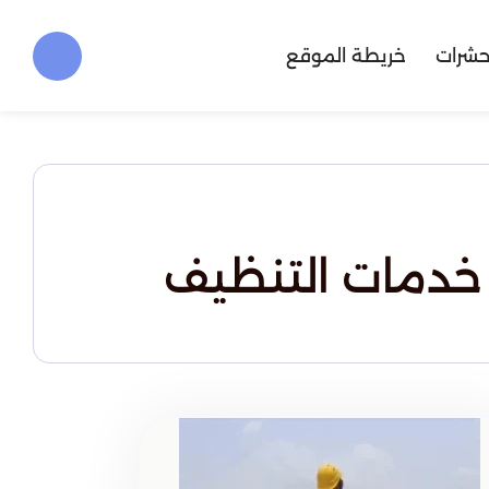
حشرات
خريطة الموقع
 خدمات التنظيف