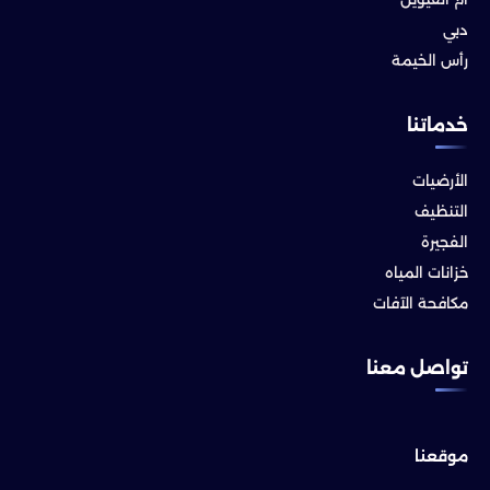
دبي
رأس الخيمة
خدماتنا
الأرضيات
التنظيف
الفجيرة
خزانات المياه
مكافحة الآفات
تواصل معنا
موقعنا