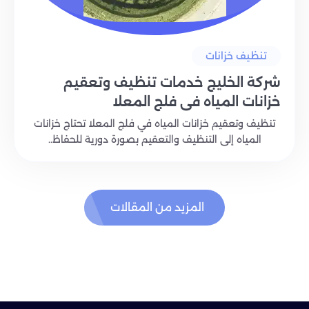
تنظيف خزانات
شركة الخليج خدمات تنظيف وتعقيم
خزانات المياه في فلج المعلا
تنظيف وتعقيم خزانات المياه في فلج المعلا تحتاج خزانات
المياه إلى التنظيف والتعقيم بصورة دورية للحفاظ..
المزيد من المقالات