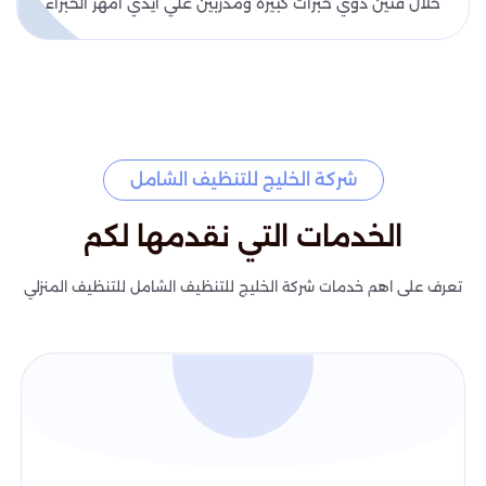
خلال فنين ذوي خبرات كبيرة ومدربين علي ايدي امهر الخبراء
شركة الخليج للتنظيف الشامل
الخدمات التي نقدمها لكم
تعرف على اهم خدمات شركة الخليج للتنظيف الشامل للتنظيف المنزلي