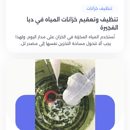
تنظيف خزانات
تنظيف وتعقيم خزانات المياه في دبا
الفجيرة
تُستخدم المياه المخزنة في الخزان على مدار اليوم، ولهذا
يجب ألا تتحول مساحة التخزين نفسها إلى مصدر لل..