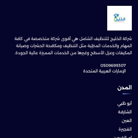
شركة الخليج للتنظيف الشامل هي أقوى شركة متخصصة في كافة
المهام والخدمات المنزلية مثل التنظيف ومكافحة الحشرات وصيانة
المكيفات وعزل الأسطح وغيرها من الخدمات المميزة عالية الجودة.
0509699307
الإمارات العربية المتحدة
المدن
أبو ظبي
الشارقة
العين
الفجيرة
ام القيوين