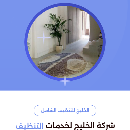
الخليج للتنظيف الشامل
شركة الخليج لخدمات
التنظيف