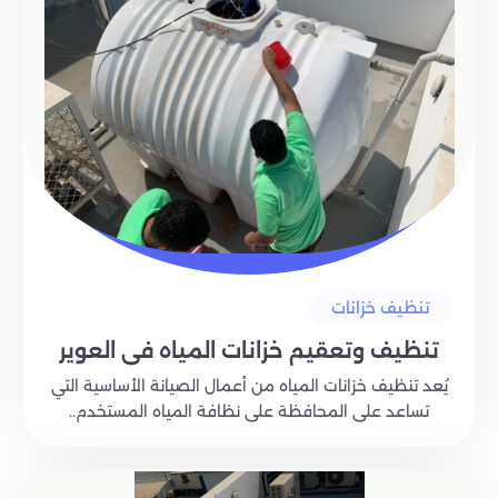
تنظيف خزانات
تنظيف وتعقيم خزانات المياه في العوير
يُعد تنظيف خزانات المياه من أعمال الصيانة الأساسية التي
تساعد على المحافظة على نظافة المياه المستخدم..