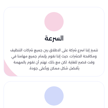
السرعة
نتميز إننا اسرع شركة على الاطلاق بين جميع شركات التنظيف
ومكافحة الحشرات، حيث إننا نقوم بإتمام جميع مهامنا في
وقت قصير للغاية. لكن مع ذلك، نهتم أن نقوم بالمهمة
بأفضل شكل ممكن وبأعلى جودة.