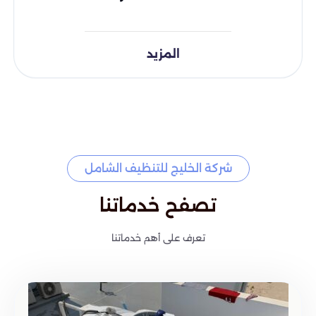
المزيد
شركة الخليج للتنظيف الشامل
تصفح خدماتنا
تعرف على أهم خدماتنا