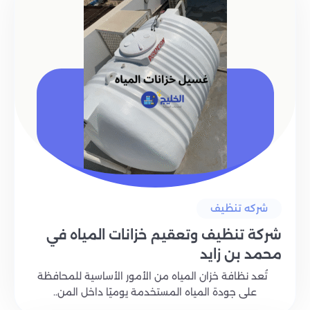
شركه تنظيف
شركة تنظيف وتعقيم خزانات المياه في
محمد بن زايد
تُعد نظافة خزان المياه من الأمور الأساسية للمحافظة
على جودة المياه المستخدمة يوميًا داخل المن..