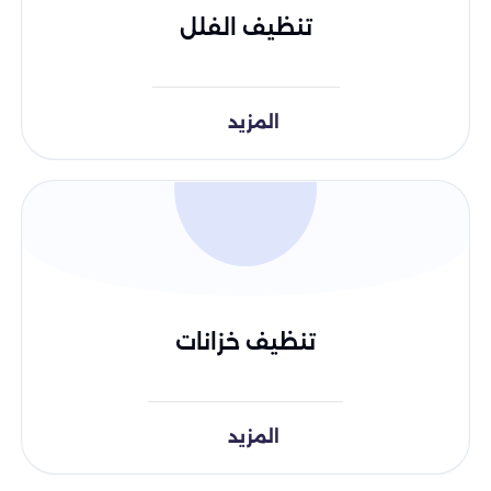
تنظيف الفلل
المزيد
تنظيف خزانات
المزيد