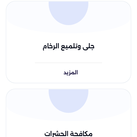
جلى وتلميع الرخام
المزيد
مكافحة الحشرات