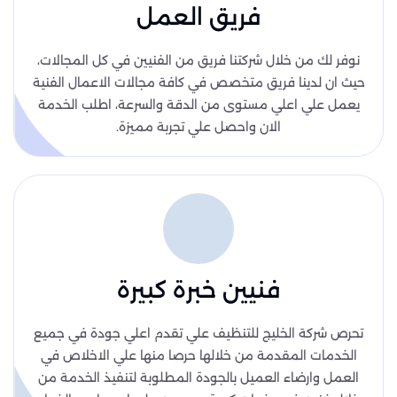
فريق العمل
نوفر لك من خلال شركتنا فريق من الفنيين في كل المجالات،
حيث ان لدينا فريق متخصص في كافة مجالات الاعمال الفنية
يعمل علي اعلي مستوى من الدقة والسرعة، اطلب الخدمة
الان واحصل علي تجربة مميزة.
فنيين خبرة كبيرة
تحرص شركة الخليج للتنظيف علي تقدم اعلي جودة في جميع
الخدمات المقدمة من خلالها حرصا منها علي الاخلاص في
العمل وارضاء العميل بالجودة المطلوبة لتنفيذ الخدمة من