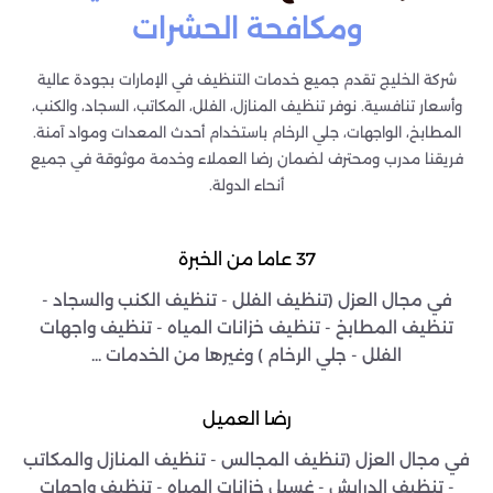
ومكافحة الحشرات
شركة الخليج تقدم جميع خدمات التنظيف في الإمارات بجودة عالية
وأسعار تنافسية. نوفر تنظيف المنازل، الفلل، المكاتب، السجاد، والكنب،
المطابخ، الواجهات، جلي الرخام باستخدام أحدث المعدات ومواد آمنة.
فريقنا مدرب ومحترف لضمان رضا العملاء وخدمة موثوقة في جميع
أنحاء الدولة.
37 عاما من الخبرة
في مجال العزل (تنظيف الفلل - تنظيف الكنب والسجاد -
تنظيف المطابخ - تنظيف خزانات المياه - تنظيف واجهات
الفلل - جلي الرخام ) وغيرها من الخدمات ...
رضا العميل
في مجال العزل (تنظيف المجالس - تنظيف المنازل والمكاتب
- تنظيف الدرايش - غسيل خزانات المياه - تنظيف واجهات