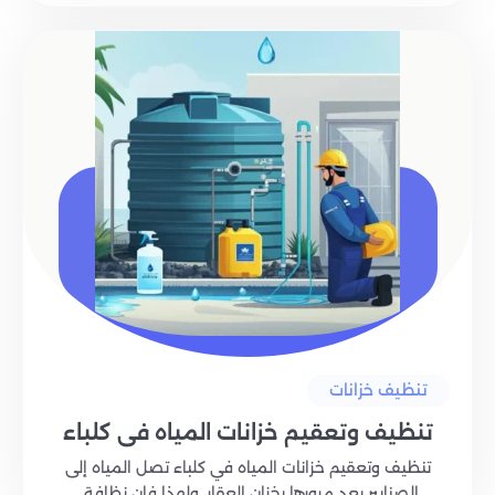
تنظيف خزانات
تنظيف وتعقيم خزانات المياه في كلباء
تنظيف وتعقيم خزانات المياه في كلباء تصل المياه إلى
الصنابير بعد مرورها بخزان العقار، ولهذا فإن نظافة..