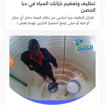
تنظيف وتعقيم خزانات المياه في دبا
الحصن
الخزان النظيف جزء أساسي من نظام المياه داخل أي منزل
أو فيلا أو مبنى. ومع استمرار التخزين، تهبط بعض ا..