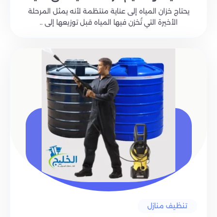
يحتاج خزان المياه إلى عناية منتظمة لأنه يمثل المرحلة
الأخيرة التي تُخزن فيها المياه قبل توزيعها إلى ..
تنظيف منازل