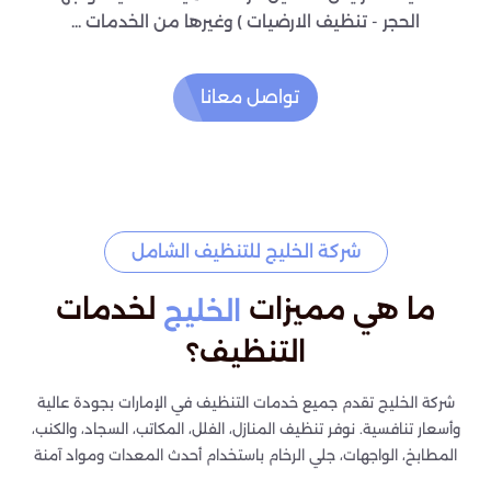
الحجر - تنظيف الارضيات ) وغيرها من الخدمات ...
تواصل معانا
شركة الخليج للتنظيف الشامل
ما هي مميزات
لخدمات
الخليج
التنظيف؟
شركة الخليج تقدم جميع خدمات التنظيف في الإمارات بجودة عالية
وأسعار تنافسية. نوفر تنظيف المنازل، الفلل، المكاتب، السجاد، والكنب،
المطابخ، الواجهات، جلي الرخام باستخدام أحدث المعدات ومواد آمنة