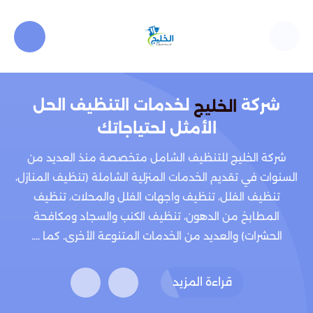
شركة
لخدمات التنظيف الحل
الخليج
الأمثل لحتياجاتك
شركة الخليج للتنظيف الشامل متخصصة منذ العديد من
السنوات في تقديم الخدمات المنزلية الشاملة (تنظيف المنازل،
تنظيف الفلل، تنظيف واجهات الفلل والمحلات، تنظيف
المطابخ من الدهون، تنظيف الكنب والسجاد ومكافحة
الحشرات) والعديد من الخدمات المتنوعة الأخرى. كما ....
قراءة المزيد