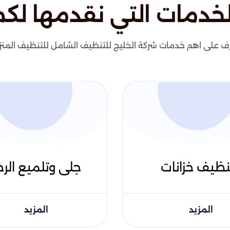
لخدمات التي نقدمها لكم
ف على اهم خدمات شركة الخليج للتنظيف الشامل للتنظيف المنز
نظيف خزانات
جلى وتلميع الرخ
المزيد
المزيد