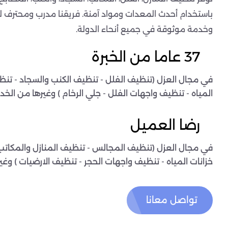
باستخدام أحدث المعدات ومواد آمنة. فريقنا مدرب ومحترف ل
وخدمة موثوقة في جميع أنحاء الدولة.
37 عاما من الخبرة
في مجال العزل (تنظيف الفلل - تنظيف الكنب والسجاد - تنظ
المياه - تنظيف واجهات الفلل - جلي الرخام ) وغيرها من الخدم
رضا العميل
في مجال العزل (تنظيف المجالس - تنظيف المنازل والمكاتب
خزانات المياه - تنظيف واجهات الحجر - تنظيف الارضيات ) وغي
تواصل معانا