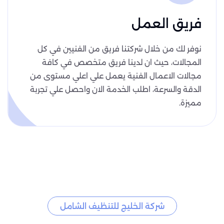
فريق العمل
نوفر لك من خلال شركتنا فريق من الفنيين في كل
المجالات، حيث ان لدينا فريق متخصص في كافة
مجالات الاعمال الفنية يعمل علي اعلي مستوى من
الدقة والسرعة، اطلب الخدمة الان واحصل علي تجربة
مميزة.
شركة الخليج للتنظيف الشامل