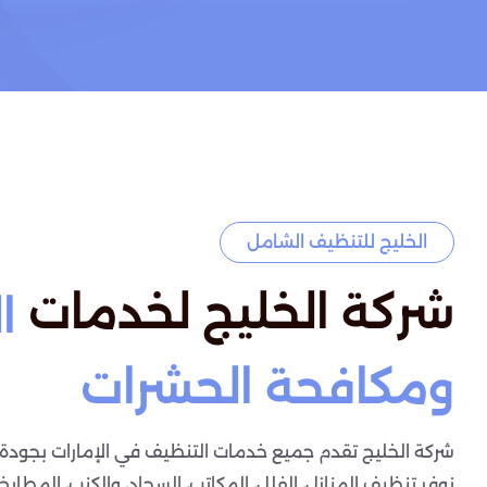
الخليج للتنظيف الشامل
شركة الخليج لخدمات
ا
ومكافحة الحشرات
شركة الخليج تقدم جميع خدمات التنظيف في الإمارات بجودة ع
نوفر تنظيف المنازل، الفلل، المكاتب، السجاد، والكنب، المطابخ،