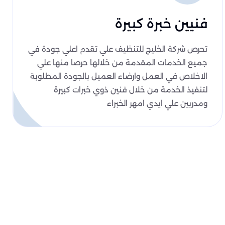
فنيين خبرة كبيرة
تحرص شركة الخليج للتنظيف علي تقدم اعلي جودة في
جميع الخدمات المقدمة من خلالها حرصا منها علي
الاخلاص في العمل وارضاء العميل بالجودة المطلوبة
لتنفيذ الخدمة من خلال فنين ذوي خبرات كبيرة
ومدربين علي ايدي امهر الخبراء