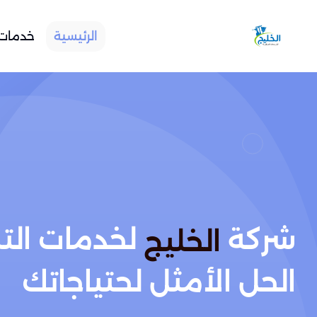
الرئيسية
خدمات 
شركة
لخدمات الت
الخليج
الحل الأمثل لحتياجاتك