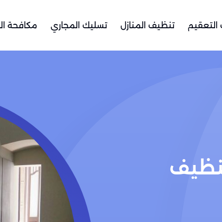
التعقيم
تنظيف المنازل
تسليك المجاري
مكافحة ال
نظيف