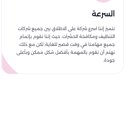
السرعة
نتميز إننا اسرع شركة على الاطلاق بين جميع شركات
التنظيف ومكافحة الحشرات، حيث إننا نقوم بإتمام
جميع مهامنا في وقت قصير للغاية. لكن مع ذلك،
نهتم أن نقوم بالمهمة بأفضل شكل ممكن وبأعلى
جودة.