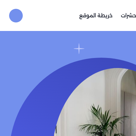
حشرات
خريطة الموقع