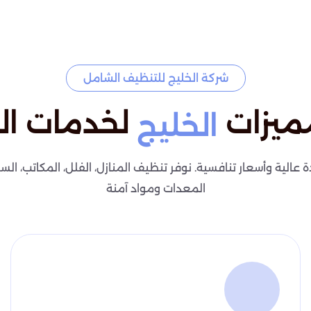
شركة الخليج للتنظيف الشامل
ميزات
لخدمات ال
الخليج
لية وأسعار تنافسية. نوفر تنظيف المنازل، الفلل، المكاتب، السج
المعدات ومواد آمنة