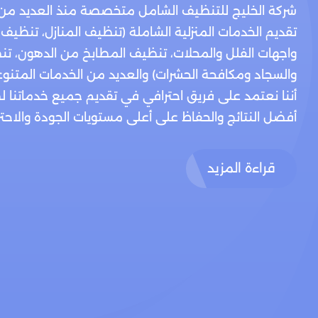
شركة الخليج للتنظيف الشامل متخصصة منذ العديد من
تقديم الخدمات المنزلية الشاملة (تنظيف المنازل، تنظيف
واجهات الفلل والمحلات، تنظيف المطابخ من الدهون، تن
والسجاد ومكافحة الحشرات) والعديد من الخدمات المتنوع
أننا نعتمد على فريق احترافي في تقديم جميع خدماتنا 
أفضل النتائج والحفاظ على أعلى مستويات الجودة والاحتراف
قراءة المزيد