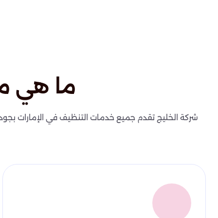
ما هي م
شركة الخليج تقدم جميع خدمات التنظيف في الإمارات بجودة عا