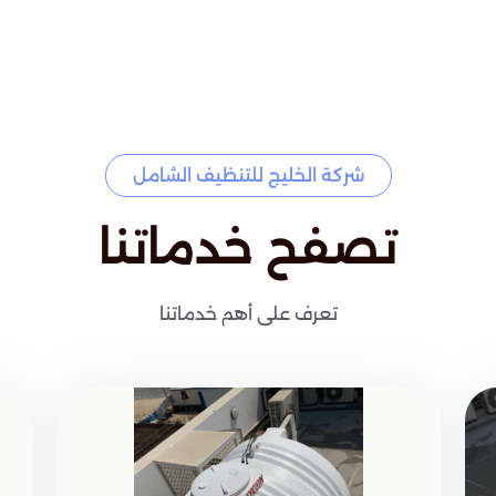
شركة الخليج للتنظيف الشامل
تصفح خدماتنا
تعرف على أهم خدماتنا