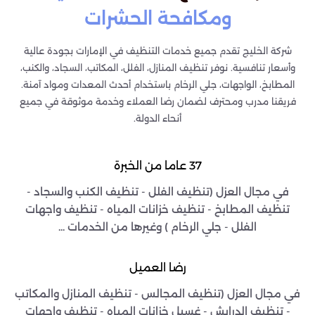
ومكافحة الحشرات
شركة الخليج تقدم جميع خدمات التنظيف في الإمارات بجودة عالية
وأسعار تنافسية. نوفر تنظيف المنازل، الفلل، المكاتب، السجاد، والكنب،
المطابخ، الواجهات، جلي الرخام باستخدام أحدث المعدات ومواد آمنة.
فريقنا مدرب ومحترف لضمان رضا العملاء وخدمة موثوقة في جميع
أنحاء الدولة.
37 عاما من الخبرة
في مجال العزل (تنظيف الفلل - تنظيف الكنب والسجاد -
تنظيف المطابخ - تنظيف خزانات المياه - تنظيف واجهات
الفلل - جلي الرخام ) وغيرها من الخدمات ...
رضا العميل
في مجال العزل (تنظيف المجالس - تنظيف المنازل والمكاتب
- تنظيف الدرايش - غسيل خزانات المياه - تنظيف واجهات