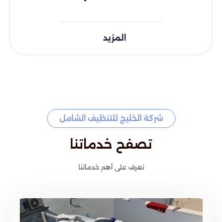
المزيد
شركة الخليج للتنظيف الشامل
تصفح خدماتنا
تعرف على أهم خدماتنا