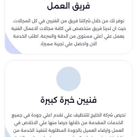
فريق العمل
نوفر لك من خلال شركتنا فريق من الفنيين في كل المجالات،
حيث ان لدينا فريق متخصص في كافة مجالات الاعمال الفنية
يعمل علي اعلي مستوى من الدقة والسرعة، اطلب الخدمة
الان واحصل علي تجربة مميزة.
فنيين خبرة كبيرة
تحرص شركة الخليج للتنظيف علي تقدم اعلي جودة في جميع
الخدمات المقدمة من خلالها حرصا منها علي الاخلاص في
العمل وارضاء العميل بالجودة المطلوبة لتنفيذ الخدمة من