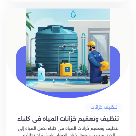
تنظيف خزانات
تنظيف وتعقيم خزانات المياه في كلباء
تنظيف وتعقيم خزانات المياه في كلباء تصل المياه إلى
الصنابير بعد مرورها بخزان العقار، ولهذا فإن نظافة..