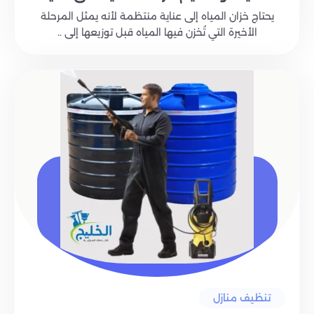
يحتاج خزان المياه إلى عناية منتظمة لأنه يمثل المرحلة
الأخيرة التي تُخزن فيها المياه قبل توزيعها إلى ..
تنظيف منازل