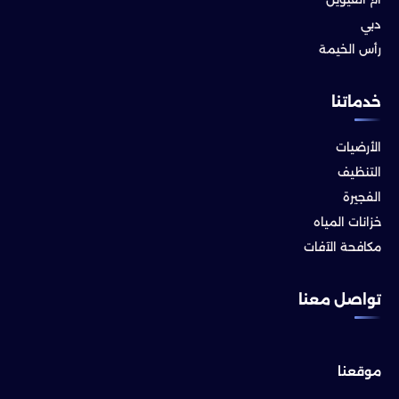
دبي
رأس الخيمة
خدماتنا
الأرضيات
التنظيف
الفجيرة
خزانات المياه
مكافحة الآفات
تواصل معنا
موقعنا