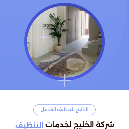
الخليج للتنظيف الشامل
شركة الخليج لخدمات
التنظيف