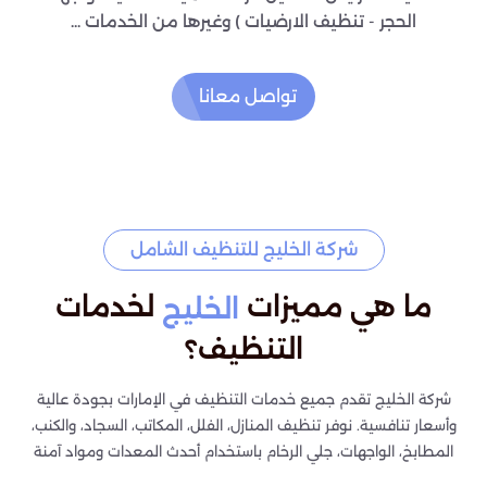
الحجر - تنظيف الارضيات ) وغيرها من الخدمات ...
تواصل معانا
شركة الخليج للتنظيف الشامل
ما هي مميزات
لخدمات
الخليج
التنظيف؟
شركة الخليج تقدم جميع خدمات التنظيف في الإمارات بجودة عالية
وأسعار تنافسية. نوفر تنظيف المنازل، الفلل، المكاتب، السجاد، والكنب،
المطابخ، الواجهات، جلي الرخام باستخدام أحدث المعدات ومواد آمنة