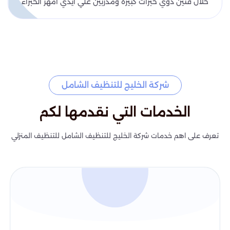
خلال فنين ذوي خبرات كبيرة ومدربين علي ايدي امهر الخبراء
شركة الخليج للتنظيف الشامل
الخدمات التي نقدمها لكم
تعرف على اهم خدمات شركة الخليج للتنظيف الشامل للتنظيف المنزلي