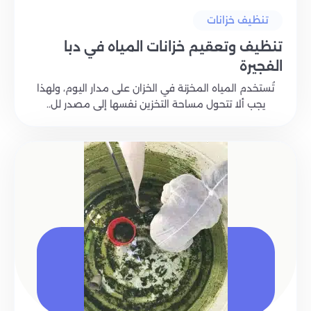
تنظيف خزانات
تنظيف وتعقيم خزانات المياه في دبا
الفجيرة
تُستخدم المياه المخزنة في الخزان على مدار اليوم، ولهذا
يجب ألا تتحول مساحة التخزين نفسها إلى مصدر لل..