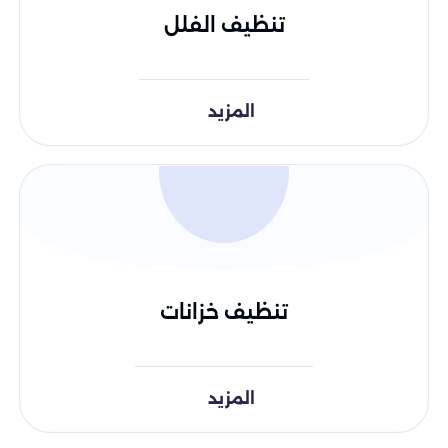
تنظيف الفلل
المزيد
تنظيف خزانات
المزيد