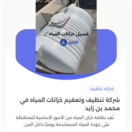
شركه تنظيف
شركة تنظيف وتعقيم خزانات المياه في
محمد بن زايد
تُعد نظافة خزان المياه من الأمور الأساسية للمحافظة
على جودة المياه المستخدمة يوميًا داخل المن..