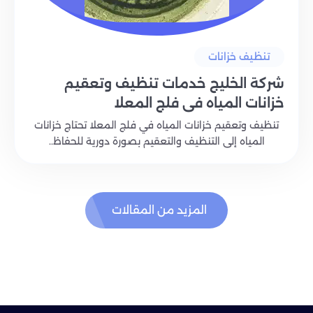
تنظيف خزانات
شركة الخليج خدمات تنظيف وتعقيم
خزانات المياه في فلج المعلا
تنظيف وتعقيم خزانات المياه في فلج المعلا تحتاج خزانات
المياه إلى التنظيف والتعقيم بصورة دورية للحفاظ..
المزيد من المقالات