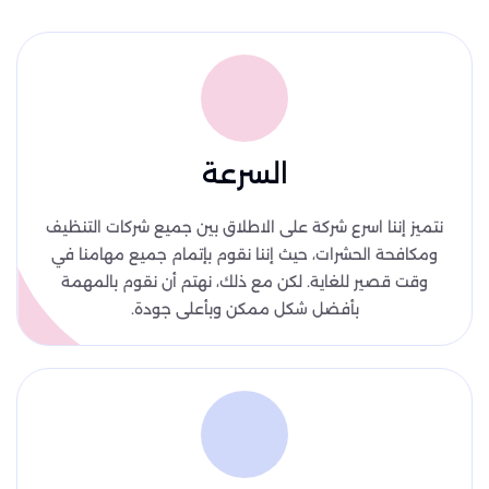
السرعة
نتميز إننا اسرع شركة على الاطلاق بين جميع شركات التنظيف
ومكافحة الحشرات، حيث إننا نقوم بإتمام جميع مهامنا في
وقت قصير للغاية. لكن مع ذلك، نهتم أن نقوم بالمهمة
بأفضل شكل ممكن وبأعلى جودة.