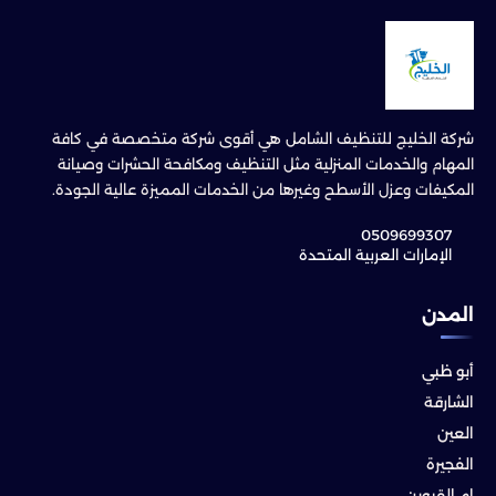
شركة الخليج للتنظيف الشامل هي أقوى شركة متخصصة في كافة
المهام والخدمات المنزلية مثل التنظيف ومكافحة الحشرات وصيانة
المكيفات وعزل الأسطح وغيرها من الخدمات المميزة عالية الجودة.
0509699307
الإمارات العربية المتحدة
المدن
أبو ظبي
الشارقة
العين
الفجيرة
ام القيوين