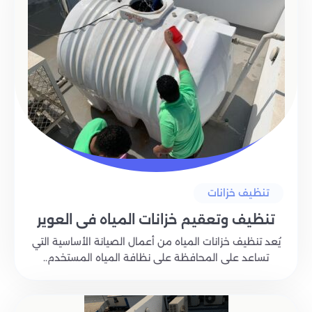
تنظيف خزانات
تنظيف وتعقيم خزانات المياه في العوير
يُعد تنظيف خزانات المياه من أعمال الصيانة الأساسية التي
تساعد على المحافظة على نظافة المياه المستخدم..