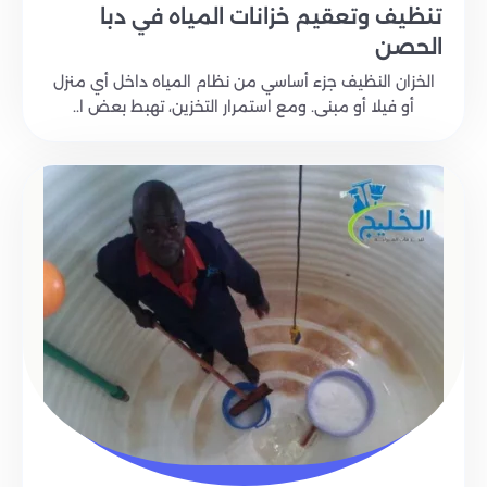
تنظيف وتعقيم خزانات المياه في دبا
الحصن
الخزان النظيف جزء أساسي من نظام المياه داخل أي منزل
أو فيلا أو مبنى. ومع استمرار التخزين، تهبط بعض ا..