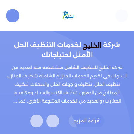
شركة
لخدمات التنظيف الحل
الخليج
الأمثل لحتياجاتك
شركة الخليج للتنظيف الشامل متخصصة منذ العديد من
السنوات في تقديم الخدمات المنزلية الشاملة (تنظيف المنازل،
تنظيف الفلل، تنظيف واجهات الفلل والمحلات، تنظيف
المطابخ من الدهون، تنظيف الكنب والسجاد ومكافحة
الحشرات) والعديد من الخدمات المتنوعة الأخرى. كما ....
قراءة المزيد