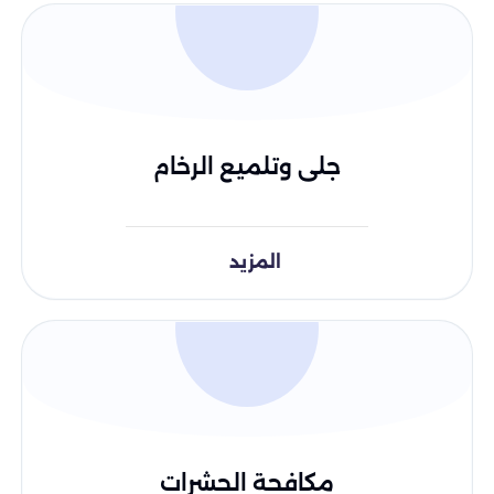
جلى وتلميع الرخام
المزيد
مكافحة الحشرات