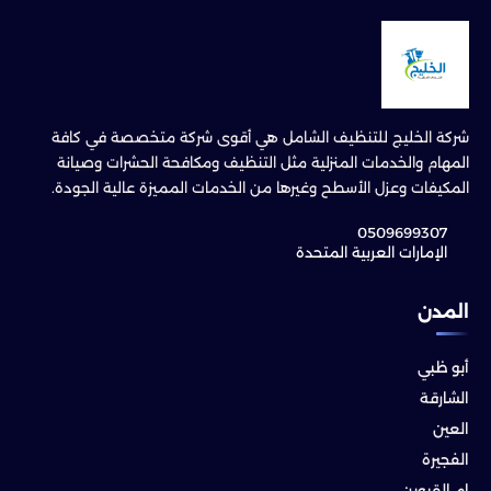
شركة الخليج للتنظيف الشامل هي أقوى شركة متخصصة في كافة
المهام والخدمات المنزلية مثل التنظيف ومكافحة الحشرات وصيانة
المكيفات وعزل الأسطح وغيرها من الخدمات المميزة عالية الجودة.
0509699307
الإمارات العربية المتحدة
المدن
أبو ظبي
الشارقة
العين
الفجيرة
ام القيوين