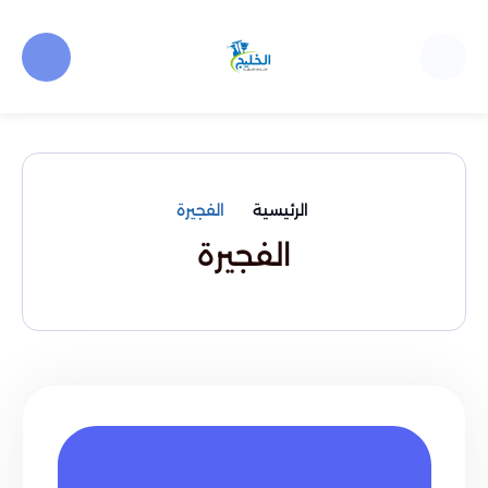
الرئيسية
الفجيرة
الفجيرة