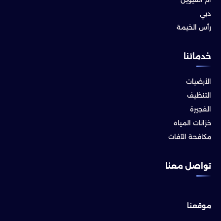
دبي
رأس الخيمة
خدماتنا
الأرضيات
التنظيف
الفجيرة
خزانات المياه
مكافحة الآفات
تواصل معنا
موقعنا