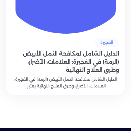
الفجيرة
الدليل الشامل لمكافحة النمل الأبيض
(الرمة) في الفجيرة: العلامات، الأضرار،
وطرق العلاج النهائية
الدليل الشامل لمكافحة النمل الأبيض (الرمة) في الفجيرة:
العلامات، الأضرار، وطرق العلاج النهائية يعتبر..