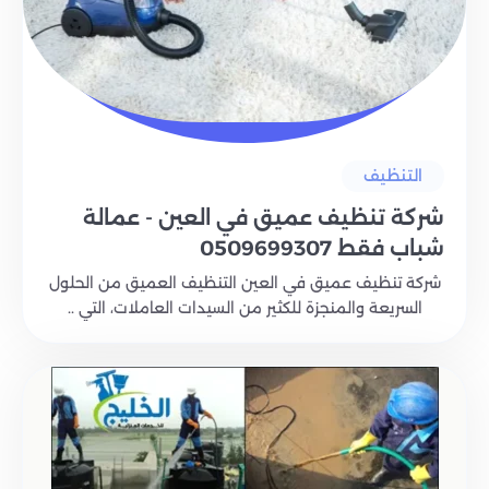
التنظيف
شركة تنظيف عميق في العين - عمالة
شباب فقط 0509699307
شركة تنظيف عميق في العين التنظيف العميق من الحلول
السريعة والمنجزة للكثير من السيدات العاملات، التي ..