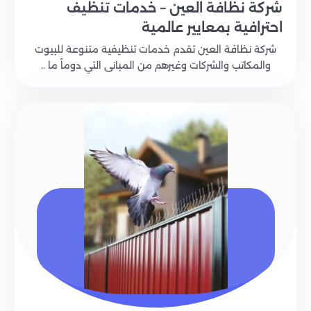
شركة نظافة العين – خدمات تنظيف
احترافية بمعايير عالمية
شركة نظافة العين تقدم خدمات تنظيفية متنوعة للبيوت
والمكاتب والشركات وغيرهم من المبانى التي دوماً ما ..