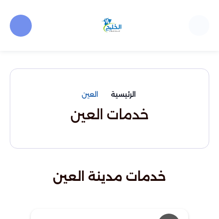
الرئيسية
العين
خدمات العين
خدمات مدينة العين