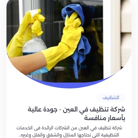
التنظيف
شركة تنظيف في العين - جودة عالية
بأسعار منافسة
شركة تنظيف في العين من الشركات الرائدة فى الخدمات
التنظيفية التى تحتاجها المنازل والشقق والفلل وغيره..