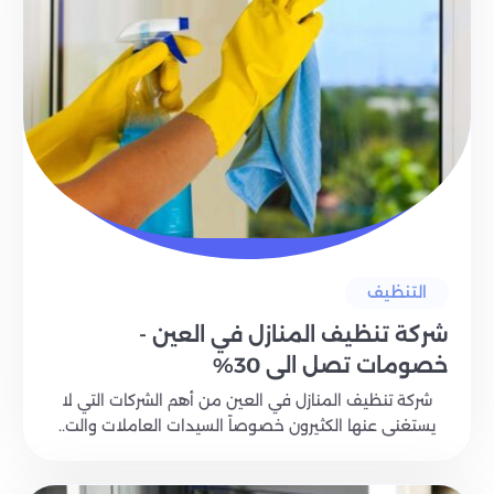
التنظيف
شركة تنظيف المنازل في العين -
خصومات تصل الي 30%
شركة تنظيف المنازل في العين من أهم الشركات التي لا
يستغنى عنها الكثيرون خصوصاً السيدات العاملات والت..