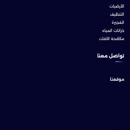
الأرضيات
التنظيف
الفجيرة
خزانات المياه
مكافحة الآفات
تواصل معنا
موقعنا