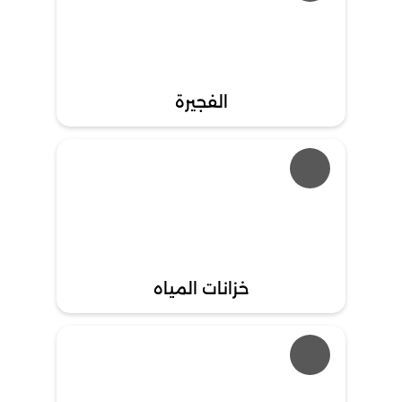
الفجيرة
خزانات المياه