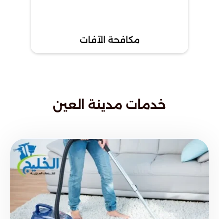
مكافحة الآفات
خدمات مدينة العين