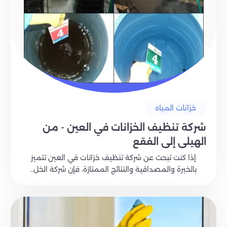
خزانات المياه
شركة تنظيف الخزانات في العين - من
الهيلي إلى الفقع
إذا كنت تبحث عن شركة تنظيف خزانات في العين تتميز
بالخبرة والمصداقية والنتائج الممتازة، فإن شركة الخل..