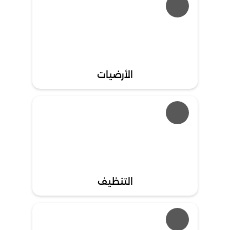
الأرضيات
التنظيف