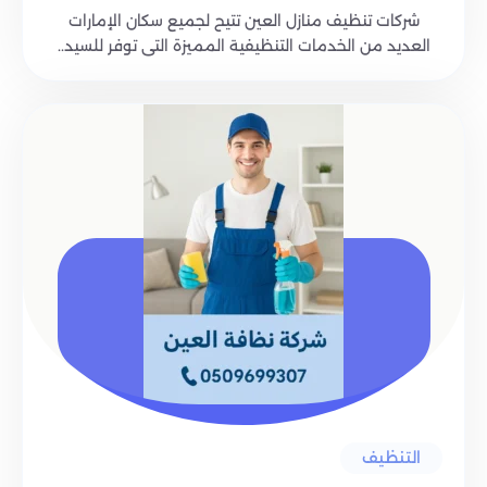
شركات تنظيف منازل العين تتيح لجميع سكان الإمارات
العديد من الخدمات التنظيفية المميزة التى توفر للسيد..
التنظيف