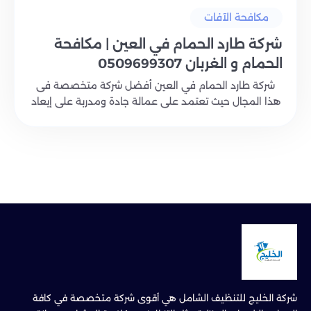
مكافحة الآفات
شركة طارد الحمام في العين | مكافحة
الحمام و الغربان 0509699307
شركة طارد الحمام في العين أفضل شركة متخصصة فى
هذا المجال حيث تعتمد على عمالة جادة ومدربة على إبعاد
ا..
شركة الخليج للتنظيف الشامل هي أقوى شركة متخصصة في كافة