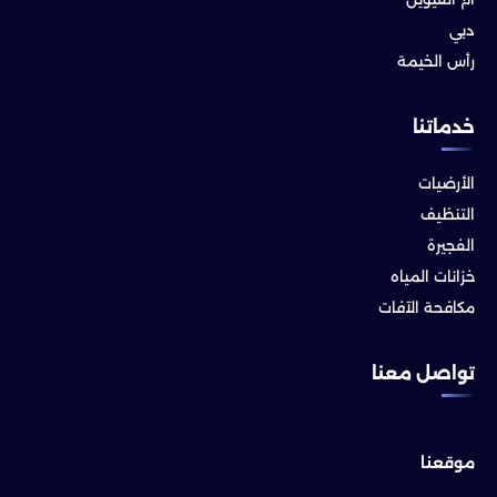
دبي
رأس الخيمة
خدماتنا
الأرضيات
التنظيف
الفجيرة
خزانات المياه
مكافحة الآفات
تواصل معنا
موقعنا