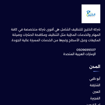
شركة الخليج للتنظيف الشامل هي أقوى شركة متخصصة في كافة
المهام والخدمات المنزلية مثل التنظيف ومكافحة الحشرات وصيانة
المكيفات وعزل الأسطح وغيرها من الخدمات المميزة عالية الجودة.
0509699307
الإمارات العربية المتحدة
المدن
أبو ظبي
الشارقة
العين
الفجيرة
ام القيوين