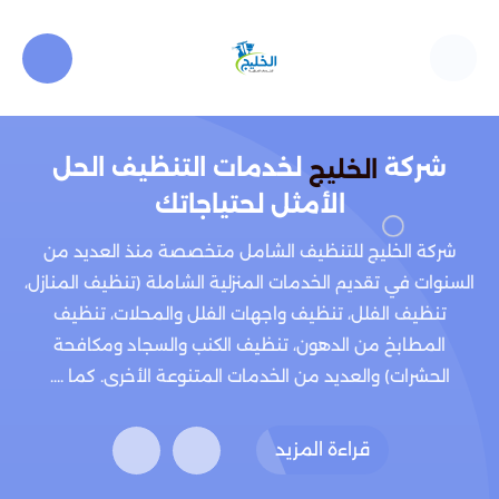
شركة
لخدمات التنظيف الحل
الخليج
الأمثل لحتياجاتك
شركة الخليج للتنظيف الشامل متخصصة منذ العديد من
السنوات في تقديم الخدمات المنزلية الشاملة (تنظيف المنازل،
تنظيف الفلل، تنظيف واجهات الفلل والمحلات، تنظيف
المطابخ من الدهون، تنظيف الكنب والسجاد ومكافحة
الحشرات) والعديد من الخدمات المتنوعة الأخرى. كما ....
قراءة المزيد