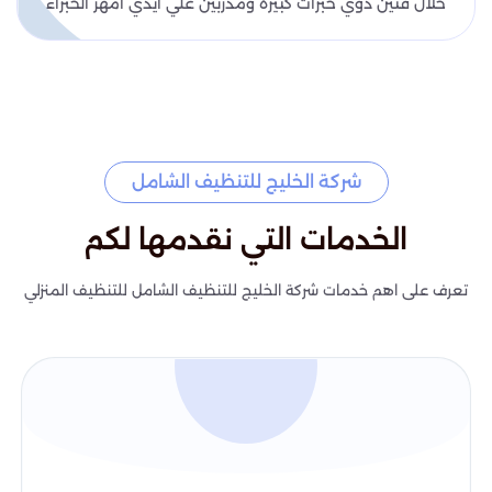
خلال فنين ذوي خبرات كبيرة ومدربين علي ايدي امهر الخبراء
شركة الخليج للتنظيف الشامل
الخدمات التي نقدمها لكم
تعرف على اهم خدمات شركة الخليج للتنظيف الشامل للتنظيف المنزلي