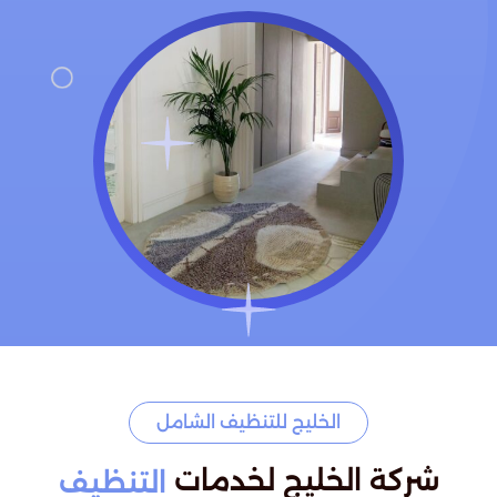
الخليج للتنظيف الشامل
شركة الخليج لخدمات
التنظيف