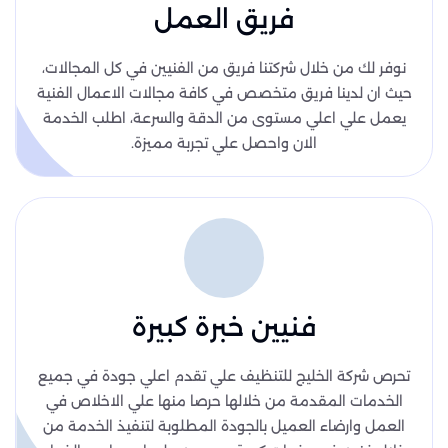
فريق العمل
نوفر لك من خلال شركتنا فريق من الفنيين في كل المجالات،
حيث ان لدينا فريق متخصص في كافة مجالات الاعمال الفنية
يعمل علي اعلي مستوى من الدقة والسرعة، اطلب الخدمة
الان واحصل علي تجربة مميزة.
فنيين خبرة كبيرة
تحرص شركة الخليج للتنظيف علي تقدم اعلي جودة في جميع
الخدمات المقدمة من خلالها حرصا منها علي الاخلاص في
العمل وارضاء العميل بالجودة المطلوبة لتنفيذ الخدمة من