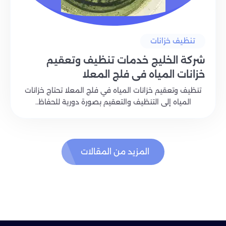
تنظيف خزانات
شركة الخليج خدمات تنظيف وتعقيم
خزانات المياه في فلج المعلا
تنظيف وتعقيم خزانات المياه في فلج المعلا تحتاج خزانات
المياه إلى التنظيف والتعقيم بصورة دورية للحفاظ..
المزيد من المقالات