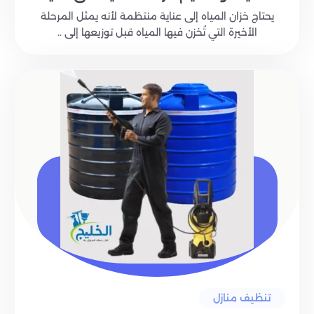
يحتاج خزان المياه إلى عناية منتظمة لأنه يمثل المرحلة
الأخيرة التي تُخزن فيها المياه قبل توزيعها إلى ..
تنظيف منازل