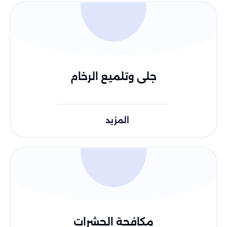
جلى وتلميع الرخام
المزيد
مكافحة الحشرات