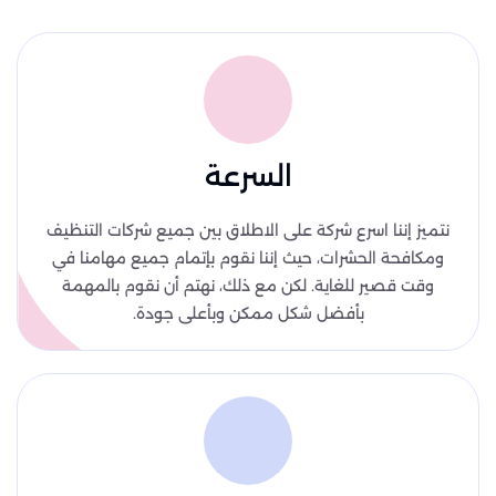
السرعة
نتميز إننا اسرع شركة على الاطلاق بين جميع شركات التنظيف
ومكافحة الحشرات، حيث إننا نقوم بإتمام جميع مهامنا في
وقت قصير للغاية. لكن مع ذلك، نهتم أن نقوم بالمهمة
بأفضل شكل ممكن وبأعلى جودة.