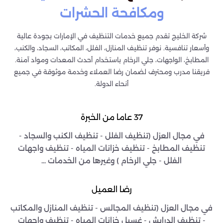
ومكافحة الحشرات
شركة الخليج تقدم جميع خدمات التنظيف في الإمارات بجودة عالية
وأسعار تنافسية. نوفر تنظيف المنازل، الفلل، المكاتب، السجاد، والكنب،
المطابخ، الواجهات، جلي الرخام باستخدام أحدث المعدات ومواد آمنة.
فريقنا مدرب ومحترف لضمان رضا العملاء وخدمة موثوقة في جميع
أنحاء الدولة.
37 عاما من الخبرة
في مجال العزل (تنظيف الفلل - تنظيف الكنب والسجاد -
تنظيف المطابخ - تنظيف خزانات المياه - تنظيف واجهات
الفلل - جلي الرخام ) وغيرها من الخدمات ...
رضا العميل
في مجال العزل (تنظيف المجالس - تنظيف المنازل والمكاتب
- تنظيف الدرايش - غسيل خزانات المياه - تنظيف واجهات