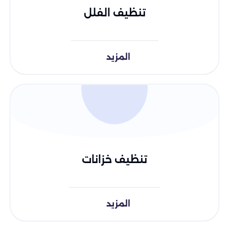
تنظيف الفلل
المزيد
تنظيف خزانات
المزيد