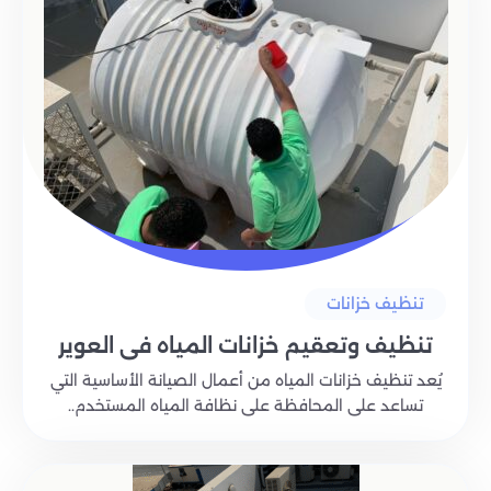
تنظيف خزانات
تنظيف وتعقيم خزانات المياه في العوير
يُعد تنظيف خزانات المياه من أعمال الصيانة الأساسية التي
تساعد على المحافظة على نظافة المياه المستخدم..