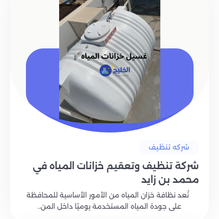
شركه تنظيف
شركة تنظيف وتعقيم خزانات المياه في
محمد بن زايد
تُعد نظافة خزان المياه من الأمور الأساسية للمحافظة
على جودة المياه المستخدمة يوميًا داخل المن..