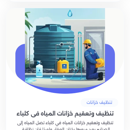
تنظيف خزانات
تنظيف وتعقيم خزانات المياه في كلباء
تنظيف وتعقيم خزانات المياه في كلباء تصل المياه إلى
الصنابير بعد مرورها بخزان العقار، ولهذا فإن نظافة..