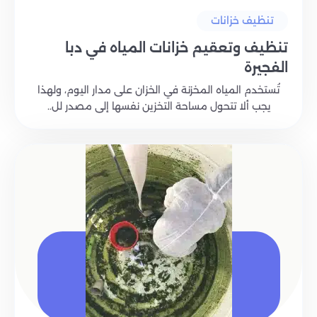
تنظيف خزانات
تنظيف وتعقيم خزانات المياه في دبا
الفجيرة
تُستخدم المياه المخزنة في الخزان على مدار اليوم، ولهذا
يجب ألا تتحول مساحة التخزين نفسها إلى مصدر لل..