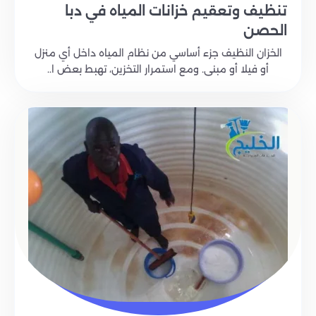
تنظيف وتعقيم خزانات المياه في دبا
الحصن
الخزان النظيف جزء أساسي من نظام المياه داخل أي منزل
أو فيلا أو مبنى. ومع استمرار التخزين، تهبط بعض ا..