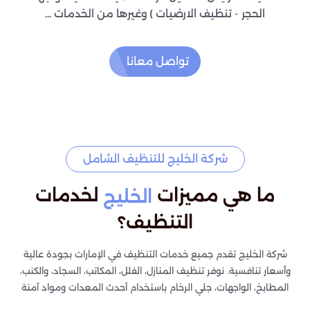
الحجر - تنظيف الارضيات ) وغيرها من الخدمات ...
تواصل معانا
شركة الخليج للتنظيف الشامل
ما هي مميزات
لخدمات
الخليج
التنظيف؟
شركة الخليج تقدم جميع خدمات التنظيف في الإمارات بجودة عالية
وأسعار تنافسية. نوفر تنظيف المنازل، الفلل، المكاتب، السجاد، والكنب،
المطابخ، الواجهات، جلي الرخام باستخدام أحدث المعدات ومواد آمنة