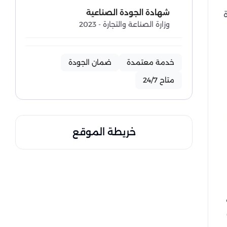
شهادة الجودة الصناعية
وزارة الصناعة والتجارة - 2023
خدمة معتمدة
ضمان الجودة
متاح 24/7
خريطة الموقع