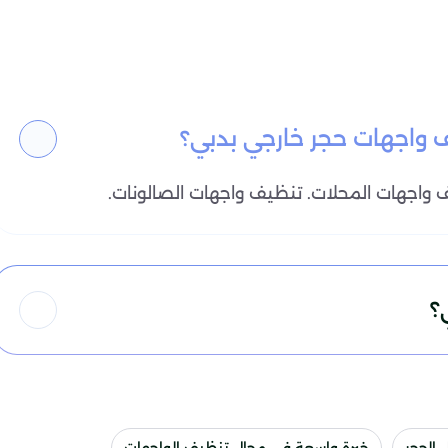
 واجهات حجر خارجي بدبي؟
ف واجهات المحلات. تنظيف واجهات الصالونات.
؟
 الحجر
خبرة واسعة في مجال تنظيف الواجهات