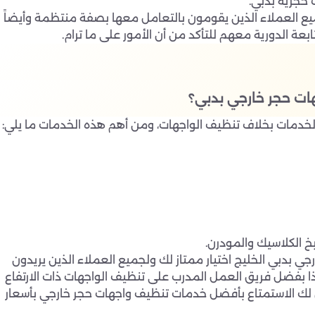
 حجرية بدبي.
ع العملاء الذين يقومون بالتعامل معها بصفة منتظمة وأيضاً
ة الدورية معهم للتأكد من أن الأمور على ما ترام.
ات حجر خارجي بدبي؟
لخدمات بخلاف تنظيف الواجهات، ومن أهم هذه الخدمات ما يلي:
خ الكلاسيك والمودرن.
 بدبي الخليج اختيار ممتاز لك ولجميع العملاء الذين يريدون
ا بفضل فريق العمل المدرب على تنظيف الواجهات ذات الارتفاع
 لك الاستمتاع بأفضل خدمات تنظيف واجهات حجر خارجي بأسعار