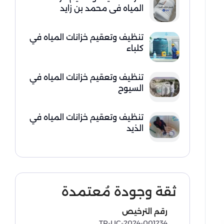
المياه في محمد بن زايد
تنظيف وتعقيم خزانات المياه في
كلباء
تنظيف وتعقيم خزانات المياه في
السيوح
تنظيف وتعقيم خزانات المياه في
الذيد
ثقة وجودة مُعتمدة
رقم الترخيص
TR-LIC-2024-001234