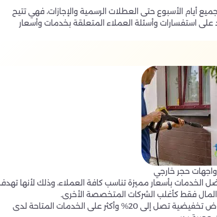
ميع أيام الأسبوع حتى العطلات الرسمية والإجازات، فهي تتيح
 على استفسارات وأسئلة العملاء المتعلقة بخدمات وأسعار
اجهات حجر خارجي
ل الخدمات بأسعار مميزة تناسب كافة العملاء، وذلك لأنها تهدف
المال فقط كأغلب الشركات المتخصصة الأخرى.
كما توفر شركة تنظيف واجهات مضمونة خصومات وعروض تخفيضية تصل إلى 20% وأكثر على الخدمات المتاحة لدى