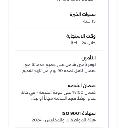
سنوات الخبرة
15 سنة
وقت الاستجابة
خلال 24 ساعة
التأمين
نوفر تأمين شامل على جميع خدماتنا مع
ضمان كامل لمدة 90 يوم من تاريخ تقديم...
ضمان الخدمة
ضمان 100% على جودة الخدمة - في حالة
عدم الرضا، نعيد الخدمة مجاناً أو نرد...
شهادة ISO 9001
هيئة المواصفات والمقاييس - 2024