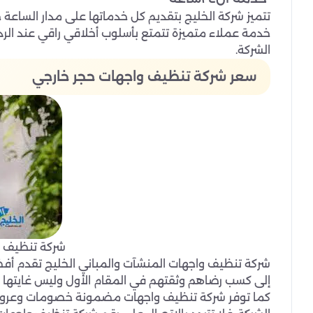
تتميز شركة الخليج بتقديم كل خدماتها على مدار الساعة ج
خدمة عملاء متميزة تتمتع بأسلوب أخلاقي راقي عند الرد
الشركة.
سعر شركة تنظيف واجهات حجر خارجي
شركة تنظيف و
شركة تنظيف واجهات المنشآت والمباني الخليج تقدم أفض
إلى كسب رضاهم وثقتهم في المقام الأول وليس غايتها 