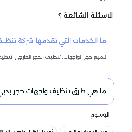
الاسئلة الشائعة ؟
ما الخدمات التي تقدمها شركة تنظيف
تلميع حجر الواجهات. تنظيف الحجر الخارجي. تنظي
ما هي طرق تنظيف واجهات حجر بدبي
الوسوم
أحدث المعدات والأدوات
أهمية تنظيف واجهات المنازل