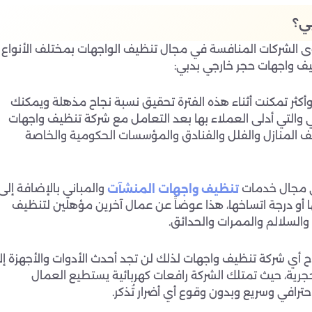
ي؟
وى الشركات المنافسة في مجال تنظيف الواجهات بمختلف الأنواع
ظيف واجهات حجر خارجي بدبي:
كثر تمكنت أثناء هذه الفترة تحقيق نسبة نجاح مذهلة ويمكنك
والتي أدلى العملاء بها بعد التعامل مع شركة تنظيف واجهات
ظيف المنازل والفلل والفنادق والمؤسسات الحكومية والخاصة
 مجال خدمات
والمباني بالإضافة إلى
تنظيف واجهات المنشآت
ا أو درجة اتساخها، هذا عوضاً عن عمال آخرين مؤهلين لتنظيف
السلالم والممرات والحدائق.
أي شركة تنظيف واجهات لذلك لن تجد أحدث الأدوات والأجهزة إلا
جرية، حيث تمتلك الشركة رافعات كهربائية يستطيع العمال
حترافي وسريع وبدون وقوع أي أضرار تُذكر.