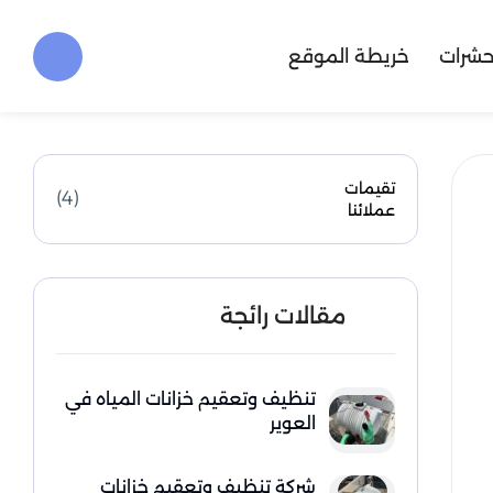
حشرات
خريطة الموقع
تقيمات
(4)
عملائنا
مقالات رائجة
تنظيف وتعقيم خزانات المياه في
العوير
شركة تنظيف وتعقيم خزانات