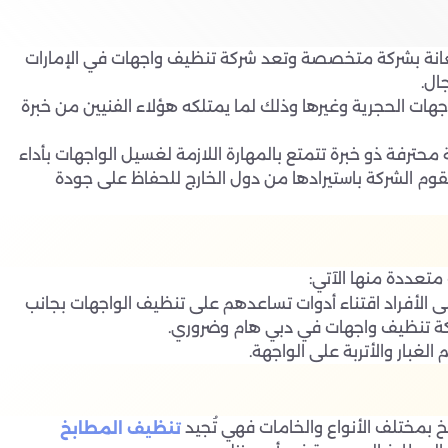
تعانة بشركة متخصصة وتعد شركة تنظيف واجهات في الإمارات
ال.
ات الحجرية وغيرها وذلك لما يمتلكه هؤلاء الفنيين من خبرة
رفة ذو خبرة تتمتع بالمهارة اللازمة لغسيل الواجهات بأداء
تقوم الشركة باستيرادها من دول الخارج للحفاظ على جودة
متعددة منها الآتي:
 الأفراد اقتناء أدوات تساعدهم على تنظيف الواجهات بجانب
ركة تنظيف واجهات في دبي هام وضروري.
غبار والأتربة على الواجهة.
 بمختلف الأنواع والخامات فهي تُجيد
تنظيف المطابخ