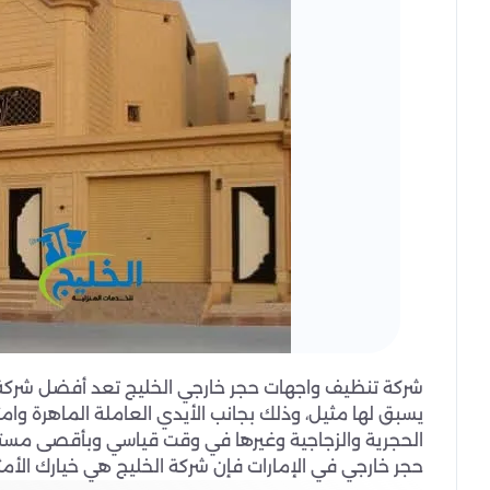
شركة تنظيف واجهات حجر خارجي الخليج تعد أفضل شركة ت
يسبق لها مثيل، وذلك بجانب الأيدي العاملة الماهرة وام
الحجرية والزجاجية وغيرها في وقت قياسي وبأقصى مست
حجر خارجي في الإمارات فإن شركة الخليج هي خيارك الأمث