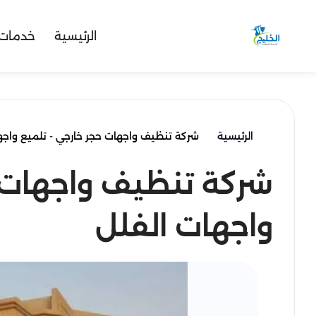
الرئيسية
خدمات 
الرئيسية
شركة تنظيف واجهات حجر خارجي - تلميع واجه
شركة تنظيف واجهات ح
واجهات الفلل