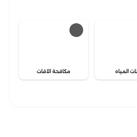
ات المياه
مكافحة الآفات