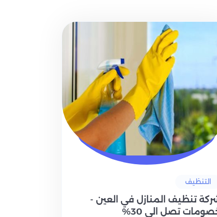
التنظيف
ركة تنظيف المنازل في العين -
صومات تصل الي 30%