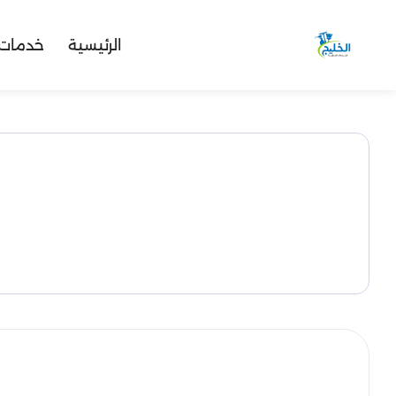
الرئيسية
خدمات 