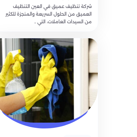
شركة تنظيف عميق في العين التنظيف
العميق من الحلول السريعة والمنجزة للكثير
من السيدات العاملات، التي ..