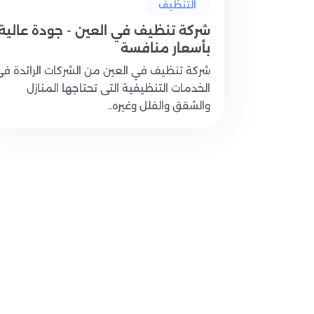
التنظيف
شركة تنظيف في العين - جودة عالية
بأسعار منافسة
شركة تنظيف في العين من الشركات الرائدة ف
الخدمات التنظيفية التى تحتاجها المنازل
والشقق والفلل وغيره..