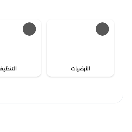
الأرضيات
التنظيف