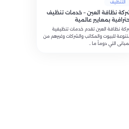
التنظيف
ركة نظافة العين – خدمات تنظيف
حترافية بمعايير عالمية
كة نظافة العين تقدم خدمات تنظيفية
نوعة للبيوت والمكاتب والشركات وغيرهم من
مبانى التي دوماً ما ..