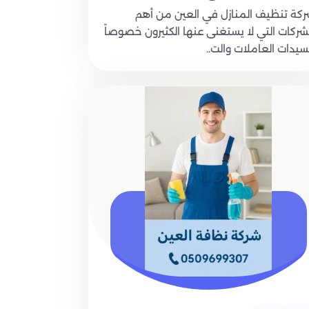
كة تنظيف المنازل في العين من أهم
شركات التي لا يستغنى عنها الكثيرون خصوصاً
سيدات العاملات والت..