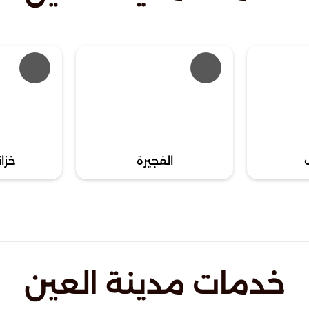
الفجيرة
خزان
خدمات مدينة العين