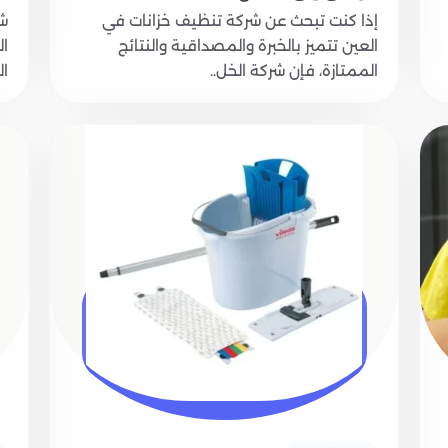
إذا كنت تبحث عن شركة تنظيف خزانات في
شر
العين تتميز بالخبرة والمصداقية والنتائج
ال
الممتازة، فإن شركة الخل..
ال