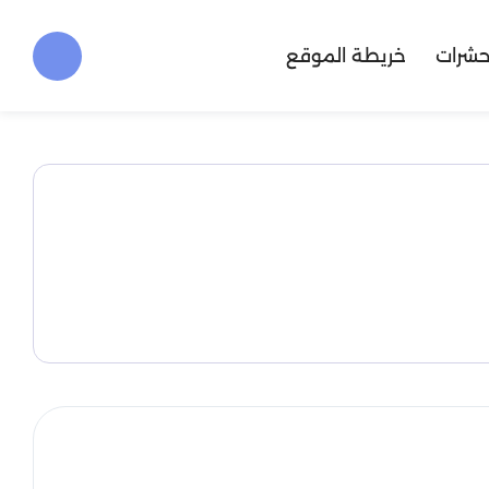
حشرات
خريطة الموقع