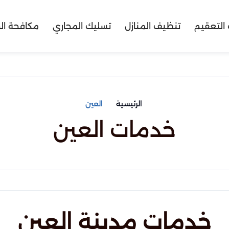
التعقيم
تنظيف المنازل
تسليك المجاري
مكافحة ال
الرئيسية
العين
خدمات العين
خدمات مدينة العين