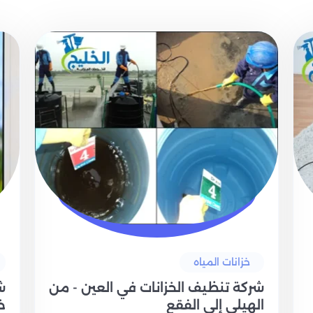
خزانات المياه
شركة تنظيف الخزانات في العين - من
ش
الهيلي إلى الفقع
خ