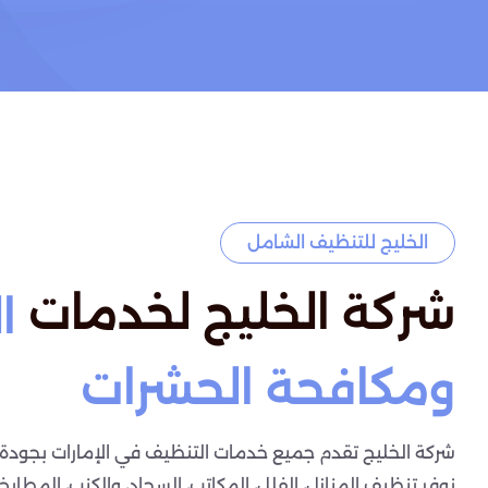
الخليج للتنظيف الشامل
شركة الخليج لخدمات
ا
ومكافحة الحشرات
شركة الخليج تقدم جميع خدمات التنظيف في الإمارات بجودة ع
نوفر تنظيف المنازل، الفلل، المكاتب، السجاد، والكنب، المطابخ،