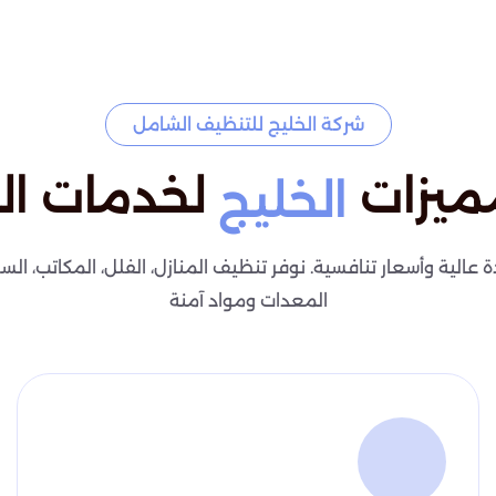
شركة الخليج للتنظيف الشامل
ميزات
لخدمات ال
الخليج
لية وأسعار تنافسية. نوفر تنظيف المنازل، الفلل، المكاتب، السج
المعدات ومواد آمنة