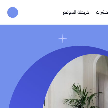
حشرات
خريطة الموقع