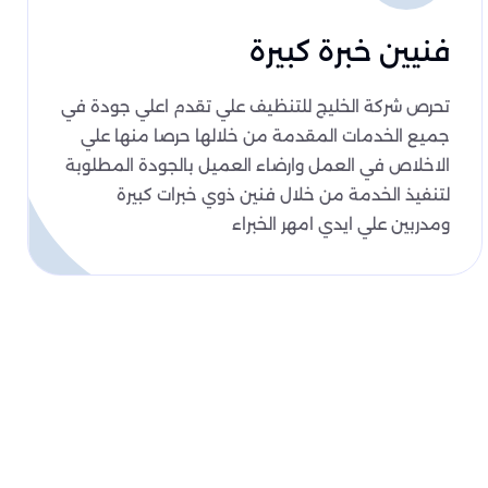
فنيين خبرة كبيرة
تحرص شركة الخليج للتنظيف علي تقدم اعلي جودة في
جميع الخدمات المقدمة من خلالها حرصا منها علي
الاخلاص في العمل وارضاء العميل بالجودة المطلوبة
لتنفيذ الخدمة من خلال فنين ذوي خبرات كبيرة
ومدربين علي ايدي امهر الخبراء