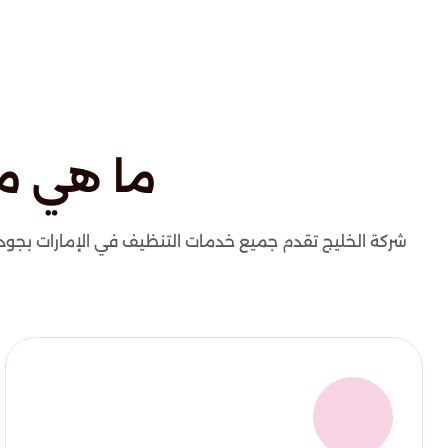
ما هي م
شركة الخليج تقدم جميع خدمات التنظيف في الإمارات بجودة عا