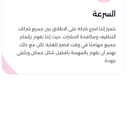
السرعة
نتميز إننا اسرع شركة على الاطلاق بين جميع شركات
التنظيف ومكافحة الحشرات، حيث إننا نقوم بإتمام
جميع مهامنا في وقت قصير للغاية. لكن مع ذلك،
نهتم أن نقوم بالمهمة بأفضل شكل ممكن وبأعلى
جودة.