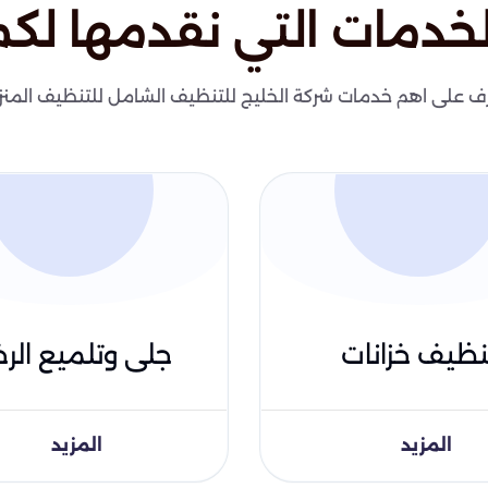
لخدمات التي نقدمها لكم
ف على اهم خدمات شركة الخليج للتنظيف الشامل للتنظيف المنز
نظيف خزانات
جلى وتلميع الرخ
المزيد
المزيد