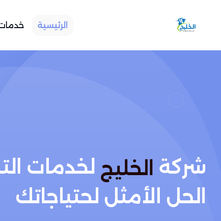
الرئيسية
خدمات 
شركة
لخدمات الت
الخليج
الحل الأمثل لحتياجاتك