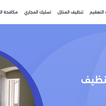
التعقيم
تنظيف المنازل
تسليك المجاري
مكافحة ال
نظيف