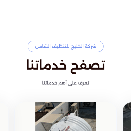
شركة الخليج للتنظيف الشامل
تصفح خدماتنا
تعرف على أهم خدماتنا