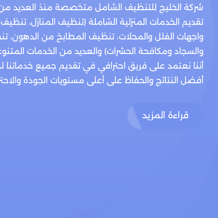
شركة الخليج للتنظيف الشامل متخصصة منذ العديد من
تقديم الخدمات المنزلية الشاملة (تنظيف المنازل، تنظيف
واجهات الفلل والمحلات، تنظيف المطابخ من الدهون، تن
والسجاد ومكافحة الحشرات) والعديد من الخدمات المتنوع
أننا نعتمد على فريق احترافي في تقديم جميع خدماتنا 
أفضل النتائج والحفاظ على أعلى مستويات الجودة والاحتراف
قراءة المزيد