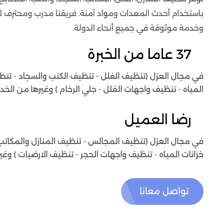
باستخدام أحدث المعدات ومواد آمنة. فريقنا مدرب ومحترف ل
وخدمة موثوقة في جميع أنحاء الدولة.
37 عاما من الخبرة
في مجال العزل (تنظيف الفلل - تنظيف الكنب والسجاد - تنظ
المياه - تنظيف واجهات الفلل - جلي الرخام ) وغيرها من الخدم
رضا العميل
في مجال العزل (تنظيف المجالس - تنظيف المنازل والمكاتب
خزانات المياه - تنظيف واجهات الحجر - تنظيف الارضيات ) وغي
تواصل معانا