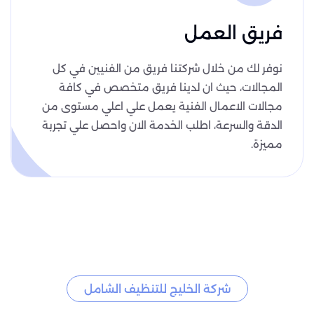
فريق العمل
نوفر لك من خلال شركتنا فريق من الفنيين في كل
المجالات، حيث ان لدينا فريق متخصص في كافة
مجالات الاعمال الفنية يعمل علي اعلي مستوى من
الدقة والسرعة، اطلب الخدمة الان واحصل علي تجربة
مميزة.
شركة الخليج للتنظيف الشامل