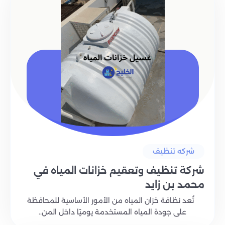
شركه تنظيف
شركة تنظيف وتعقيم خزانات المياه في
محمد بن زايد
تُعد نظافة خزان المياه من الأمور الأساسية للمحافظة
على جودة المياه المستخدمة يوميًا داخل المن..