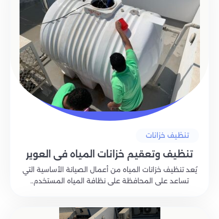
تنظيف خزانات
تنظيف وتعقيم خزانات المياه في العوير
يُعد تنظيف خزانات المياه من أعمال الصيانة الأساسية التي
تساعد على المحافظة على نظافة المياه المستخدم..