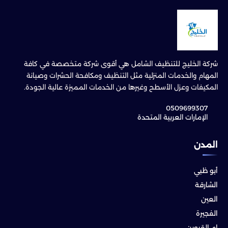
شركة الخليج للتنظيف الشامل هي أقوى شركة متخصصة في كافة
المهام والخدمات المنزلية مثل التنظيف ومكافحة الحشرات وصيانة
المكيفات وعزل الأسطح وغيرها من الخدمات المميزة عالية الجودة.
0509699307
الإمارات العربية المتحدة
المدن
أبو ظبي
الشارقة
العين
الفجيرة
ام القيوين