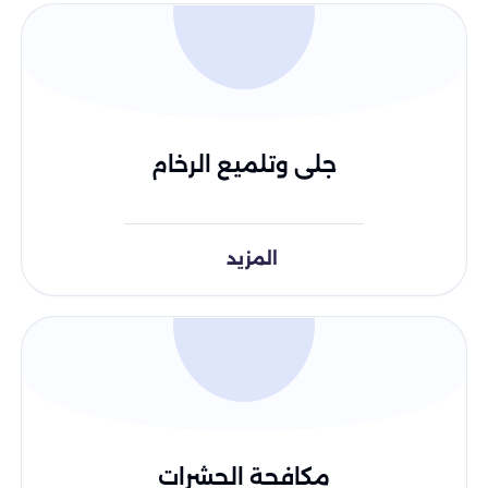
جلى وتلميع الرخام
المزيد
مكافحة الحشرات