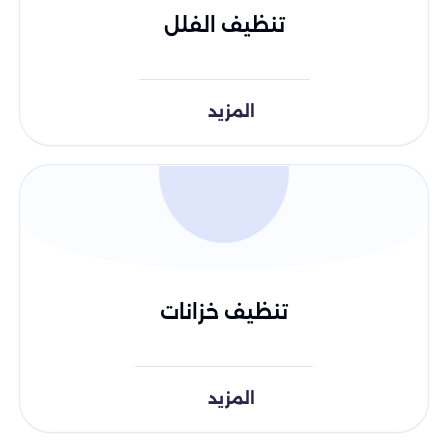
تنظيف الفلل
المزيد
تنظيف خزانات
المزيد