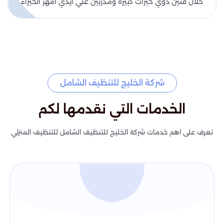
خلال فنين ذوي خبرات كبيرة ومدربين علي ايدي امهر الخبراء
شركة الخليج للتنظيف الشامل
الخدمات التي نقدمها لكم
تعرف على اهم خدمات شركة الخليج للتنظيف الشامل للتنظيف المنزلي