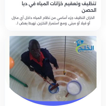
تنظيف وتعقيم خزانات المياه في دبا
الحصن
الخزان النظيف جزء أساسي من نظام المياه داخل أي منزل
أو فيلا أو مبنى. ومع استمرار التخزين، تهبط بعض ا..