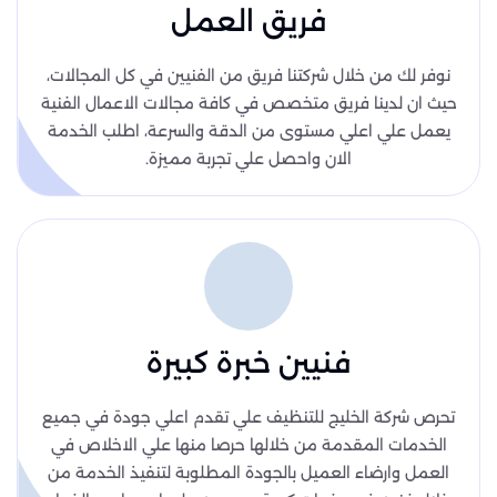
فريق العمل
نوفر لك من خلال شركتنا فريق من الفنيين في كل المجالات،
حيث ان لدينا فريق متخصص في كافة مجالات الاعمال الفنية
يعمل علي اعلي مستوى من الدقة والسرعة، اطلب الخدمة
الان واحصل علي تجربة مميزة.
فنيين خبرة كبيرة
تحرص شركة الخليج للتنظيف علي تقدم اعلي جودة في جميع
الخدمات المقدمة من خلالها حرصا منها علي الاخلاص في
العمل وارضاء العميل بالجودة المطلوبة لتنفيذ الخدمة من