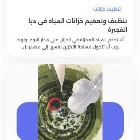
تنظيف خزانات
تنظيف وتعقيم خزانات المياه في دبا
الفجيرة
تُستخدم المياه المخزنة في الخزان على مدار اليوم، ولهذا
يجب ألا تتحول مساحة التخزين نفسها إلى مصدر لل..