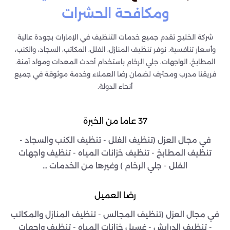
ومكافحة الحشرات
شركة الخليج تقدم جميع خدمات التنظيف في الإمارات بجودة عالية
وأسعار تنافسية. نوفر تنظيف المنازل، الفلل، المكاتب، السجاد، والكنب،
المطابخ، الواجهات، جلي الرخام باستخدام أحدث المعدات ومواد آمنة.
فريقنا مدرب ومحترف لضمان رضا العملاء وخدمة موثوقة في جميع
أنحاء الدولة.
37 عاما من الخبرة
في مجال العزل (تنظيف الفلل - تنظيف الكنب والسجاد -
تنظيف المطابخ - تنظيف خزانات المياه - تنظيف واجهات
الفلل - جلي الرخام ) وغيرها من الخدمات ...
رضا العميل
في مجال العزل (تنظيف المجالس - تنظيف المنازل والمكاتب
- تنظيف الدرايش - غسيل خزانات المياه - تنظيف واجهات