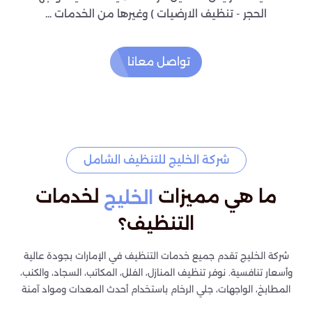
الحجر - تنظيف الارضيات ) وغيرها من الخدمات ...
تواصل معانا
شركة الخليج للتنظيف الشامل
ما هي مميزات
لخدمات
الخليج
التنظيف؟
شركة الخليج تقدم جميع خدمات التنظيف في الإمارات بجودة عالية
وأسعار تنافسية. نوفر تنظيف المنازل، الفلل، المكاتب، السجاد، والكنب،
المطابخ، الواجهات، جلي الرخام باستخدام أحدث المعدات ومواد آمنة