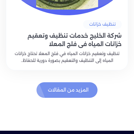
تنظيف خزانات
شركة الخليج خدمات تنظيف وتعقيم
خزانات المياه في فلج المعلا
تنظيف وتعقيم خزانات المياه في فلج المعلا تحتاج خزانات
المياه إلى التنظيف والتعقيم بصورة دورية للحفاظ..
المزيد من المقالات