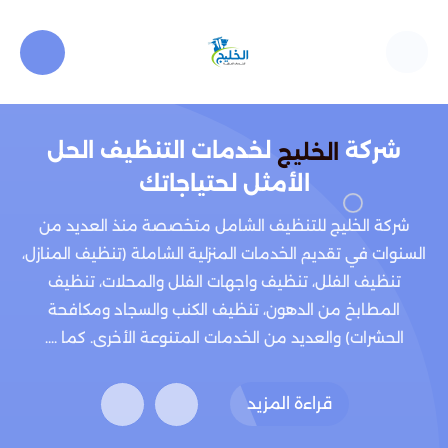
شركة
لخدمات التنظيف الحل
الخليج
الأمثل لحتياجاتك
شركة الخليج للتنظيف الشامل متخصصة منذ العديد من
السنوات في تقديم الخدمات المنزلية الشاملة (تنظيف المنازل،
تنظيف الفلل، تنظيف واجهات الفلل والمحلات، تنظيف
المطابخ من الدهون، تنظيف الكنب والسجاد ومكافحة
الحشرات) والعديد من الخدمات المتنوعة الأخرى. كما ....
قراءة المزيد