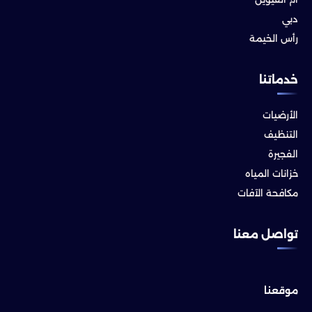
دبي
رأس الخيمة
خدماتنا
الأرضيات
التنظيف
الفجيرة
خزانات المياه
مكافحة الآفات
تواصل معنا
موقعنا