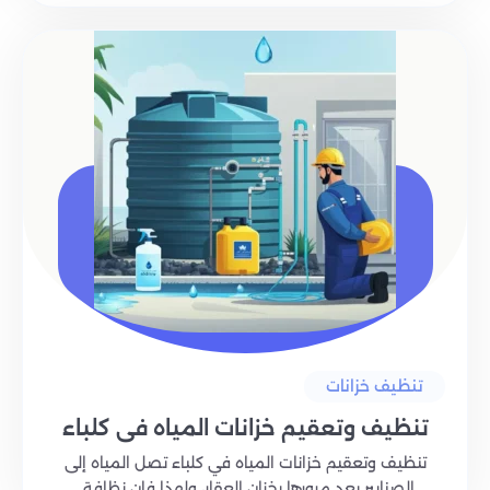
تنظيف خزانات
تنظيف وتعقيم خزانات المياه في كلباء
تنظيف وتعقيم خزانات المياه في كلباء تصل المياه إلى
الصنابير بعد مرورها بخزان العقار، ولهذا فإن نظافة..