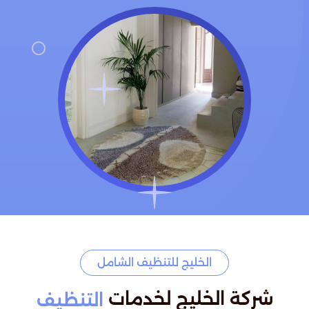
الخليج للتنظيف الشامل
شركة الخليج لخدمات
التنظيف