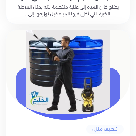
يحتاج خزان المياه إلى عناية منتظمة لأنه يمثل المرحلة
الأخيرة التي تُخزن فيها المياه قبل توزيعها إلى ..
تنظيف منازل