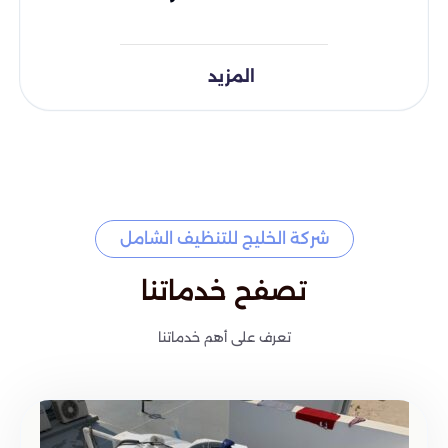
المزيد
شركة الخليج للتنظيف الشامل
تصفح خدماتنا
تعرف على أهم خدماتنا