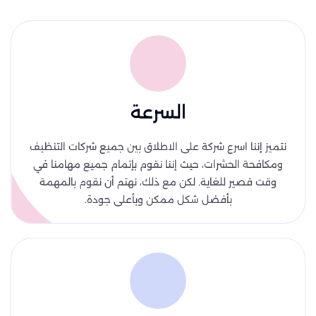
السرعة
نتميز إننا اسرع شركة على الاطلاق بين جميع شركات التنظيف
ومكافحة الحشرات، حيث إننا نقوم بإتمام جميع مهامنا في
وقت قصير للغاية. لكن مع ذلك، نهتم أن نقوم بالمهمة
بأفضل شكل ممكن وبأعلى جودة.