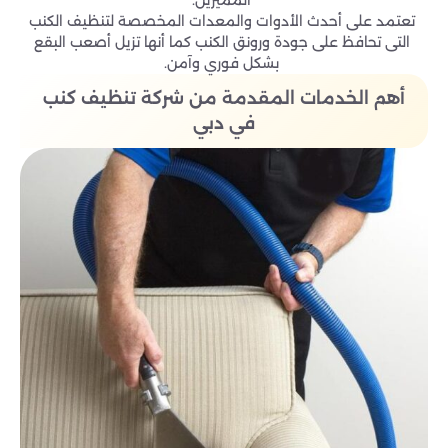
المميزين.
تعتمد على أحدث الأدوات والمعدات المخصصة لتنظيف الكنب
التى تحافظ على جودة ورونق الكنب كما أنها تزيل أصعب البقع
بشكل فوري وآمن.
أهم الخدمات المقدمة من شركة تنظيف كنب
في دبي