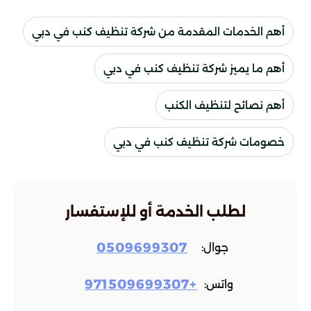
أهم الخدمات المقدمة من شركة تنظيف كنب في دبي
أهم ما يميز شركة تنظيف كنب في دبي
أهم نصائح لتنظيف الكنب
خصومات شركة تنظيف كنب في دبي
لطلب الخدمة أو للإستفسار
0509699307
جوال:
+971509699307
واتس: