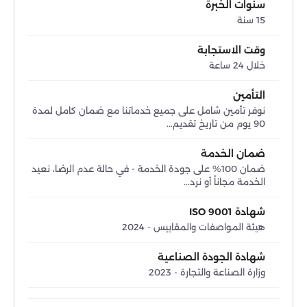
سنوات الخبرة
15 سنة
وقت الاستجابة
خلال 24 ساعة
التأمين
نوفر تأمين شامل على جميع خدماتنا مع ضمان كامل لمدة
90 يوم من تاريخ تقديم...
ضمان الخدمة
ضمان 100% على جودة الخدمة - في حالة عدم الرضا، نعيد
الخدمة مجاناً أو نرد...
شهادة ISO 9001
هيئة المواصفات والمقاييس - 2024
شهادة الجودة الصناعية
وزارة الصناعة والتجارة - 2023