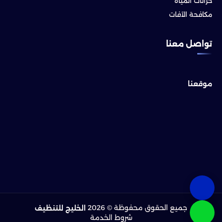
خزانات المياه
مكافحة الآفات
تواصل معنا
موقعنا
جميع الحقوق محفوظة © 2026
الخليج للتنظيف
شروط الخدمة