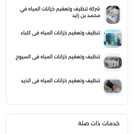
شركة تنظيف وتعقيم خزانات المياه في
محمد بن زايد
تنظيف وتعقيم خزانات المياه في كلباء
تنظيف وتعقيم خزانات المياه في السيوح
تنظيف وتعقيم خزانات المياه في الذيد
خدمات ذات صلة