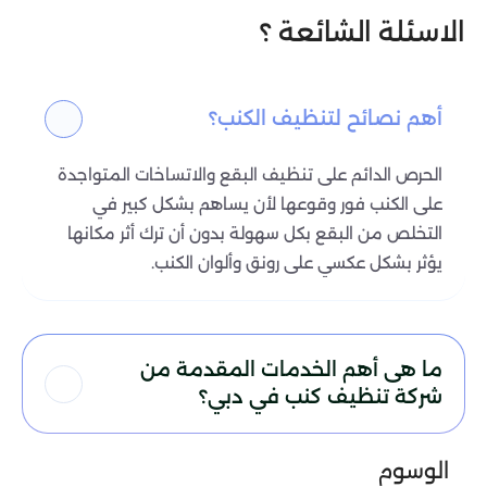
الاسئلة الشائعة ؟
أهم نصائح لتنظيف الكنب؟
الحرص الدائم على تنظيف البقع والاتساخات المتواجدة
على الكنب فور وقوعها لأن يساهم بشكل كبير في
التخلص من البقع بكل سهولة بدون أن ترك أثر مكانها
يؤثر بشكل عكسي على رونق وألوان الكنب.
ما هى أهم الخدمات المقدمة من
شركة تنظيف كنب في دبي؟
الوسوم