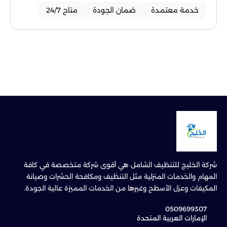
خدمة معتمدة
ضمان الجودة
متاح 24/7
شركة الخليج للتنظيف الشامل هي أقوى شركة متخصصة في كافة
المهام والخدمات المنزلية مثل التنظيف ومكافحة الحشرات وصيانة
المكيفات وعزل الأسطح وغيرها من الخدمات المميزة عالية الجودة.
0509699307
الإمارات العربية المتحدة