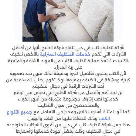
شركة تنظيف كنب في دبي تنفرد شركة الخليج بأنها من أفضل
الشركات التي تقدم
بالأخص تنظيف
خدمات التنظيف المنزلية
الكنب حيث تعد عملية تنظيف الكنب من المهام الشاقة والمتعبة
على ربة المنزل.
لأن الكنب يحتوي تفاصيل كثيرة ودقيقة لذلك فهي تجد صعوبة
كبيرة ومشقة فى تنظيفه بمفردها لهذا تقوم بطلب المساعدة من
أحد الشركات الرائدة في مجال التنظيف.
لن تجد أهم وأفضل من شركة الخليج التي تحرص على توفير
خدماتها تحت إشراف مجموعة متميزة من أمهر الخبراء
والمتخصصين في مجال التنظيف.
كما أنها تمتلك أسلوب خاص ومميز فى التعامل مع
جميع الأنواع
وذلك للحفاظ عليها من التلف والبهتان.
الكنب
هذا جعل شركة تنظيف كنب في دبي من أقوى الشركات المتواجدة
في مجال التنظيف وذلك بفضل جودة خدماتها وأسعارها