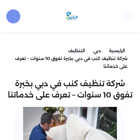
الرئيسية
دبي
التنظيف
شركة تنظيف كنب في دبي بخبرة تفوق 10 سنوات – تعرف
على خدماتنا
شركة تنظيف كنب في دبي بخبرة
تفوق 10 سنوات – تعرف على خدماتنا