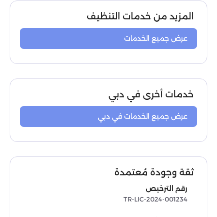
المزيد من خدمات التنظيف
عرض جميع الخدمات
خدمات أخرى في دبي
عرض جميع الخدمات في دبي
ثقة وجودة مُعتمدة
رقم الترخيص
TR-LIC-2024-001234