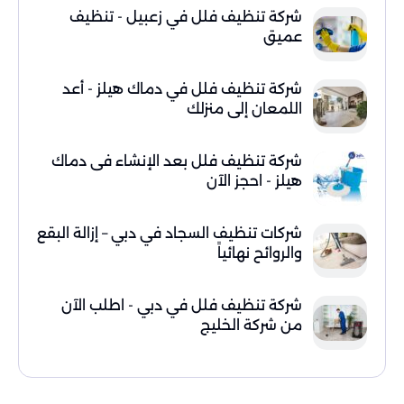
شركة تنظيف فلل في زعبيل - تنظيف
عميق
شركة تنظيف فلل في دماك هيلز - أعد
اللمعان إلى منزلك
شركة تنظيف فلل بعد الإنشاء فى دماك
هيلز - احجز الآن
شركات تنظيف السجاد في دبي – إزالة البقع
والروائح نهائياً
شركة تنظيف فلل في دبي - اطلب الآن
من شركة الخليج