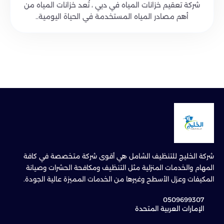
شركة تعقيم خزانات المياه في دبي ، تُعد خزانات المياه من
أهم مصادر المياه المستخدمة في الحياة اليومية..
شركة الخليج للتنظيف الشامل هي أقوى شركة متخصصة في كافة
المهام والخدمات المنزلية مثل التنظيف ومكافحة الحشرات وصيانة
المكيفات وعزل الأسطح وغيرها من الخدمات المميزة عالية الجودة.
0509699307
الإمارات العربية المتحدة