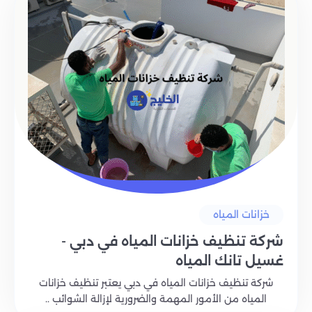
خزانات المياه
شركة تنظيف خزانات المياه في دبي -
غسيل تانك المياه
شركة تنظيف خزانات المياه في دبي يعتبر تنظيف خزانات
المياه من الأمور المهمة والضرورية لإزالة الشوائب ..