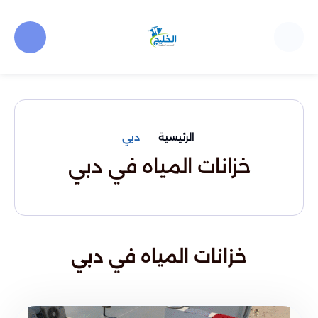
الرئيسية
دبي
خزانات المياه في دبي
خزانات المياه في دبي