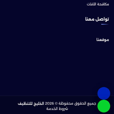
مكافحة الآفات
تواصل معنا
موقعنا
جميع الحقوق محفوظة © 2026
الخليج للتنظيف
شروط الخدمة