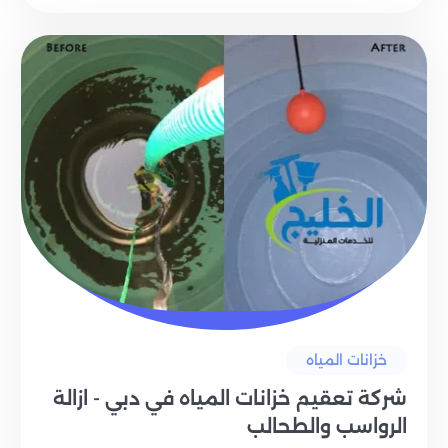
خزانات المياه
شركة تعقيم خزانات المياه في دبي - ازالة
الرواسب والطحالب