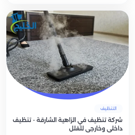
التنظيف
شركة تنظيف في الزاهية الشارقة - تنظيف
داخلي وخارجي للفلل