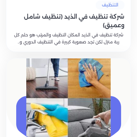
التنظيف
شركة تنظيف في الذيد (تنظيف شامل
وعميق)
شركة تنظيف في الذيد المكان النظيف والمرتب هو حلم كل
ربة منزل لكن تجد صعوبة كبيرة في التنظيف الدوري و..