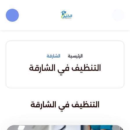
الرئيسية
الشارقة
التنظيف في الشارقة
التنظيف في الشارقة