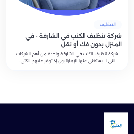
التنظيف
شركة تنظيف الكنب في الشارقة - في
المنزل بدون فك أو نقل
شركة تنظيف الكنب في الشارقة واحدة من أهم الشركات
التى لا يستغنى عنها الإماراتيون إذ توفر عليهم الكثي..