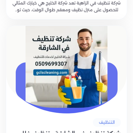
شركة تنظيف في الزاهية تعد شركة الخليج هي خيارك المثالي
للحصول على منزل نظيف ومعقم طوال الوقت، حيث تو..
التنظيف