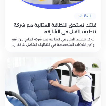
التنظيف
فلّتك تستحق النظافة المثالية مع شركة
تنظيف الفلل في الشارقة
شركة تنظيف الفلل في الشارقة تعد شركة الخليج من أهم
وأكبر الشركات المتخصصة في التنظيف الشامل لكافة ال..