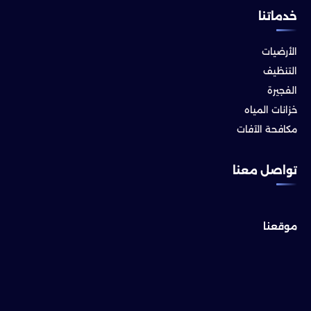
خدماتنا
الأرضيات
التنظيف
الفجيرة
خزانات المياه
مكافحة الآفات
تواصل معنا
موقعنا