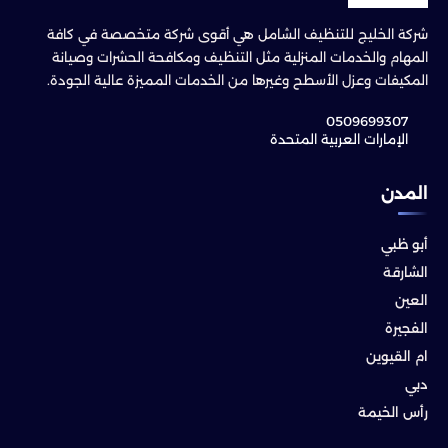
شركة الخليج للتنظيف الشامل هي أقوى شركة متخصصة في كافة
المهام والخدمات المنزلية مثل التنظيف ومكافحة الحشرات وصيانة
المكيفات وعزل الأسطح وغيرها من الخدمات المميزة عالية الجودة.
0509699307
الإمارات العربية المتحدة
المدن
أبو ظبي
الشارقة
العين
الفجيرة
ام القيوين
دبي
رأس الخيمة