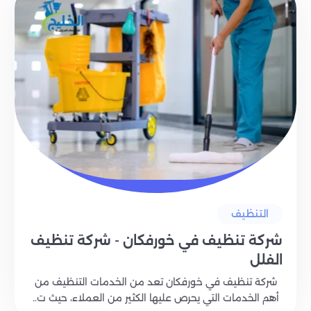
التنظيف
شركة تنظيف في خورفكان - شركة تنظيف
الفلل
شركة تنظيف في خورفكان تعد من الخدمات التنظيف من
أهم الخدمات التي يحرص عليها الكثير من العملاء، حيث ت..