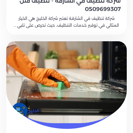
شركة تنظيف في الشارقة - تنظيف فلل
0509699307
شركة تنظيف في الشارقة تعتبر شركة الخليج هي الخيار
المثالي في توفير خدمات التنظيف، حيث تحرص على تلبي ..