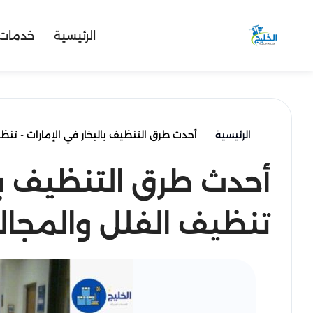
الرئيسية
خدمات 
الرئيسية
أحدث طرق التنظيف بالبخار في الإمارات - تن
أحدث طرق التنظيف بال
تنظيف الفلل والمجا