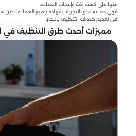
منها على كسب ثقة وإعجاب العملاء.
فهي حقا تستحق التجربة بشهادة جميع العملاء الذين سبقو
في تقديم خدمات التنظيف بالبخار.
مميزات أحدث طرق التنظيف في ال