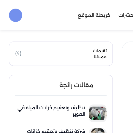
حشرات
خريطة الموقع
تقيمات
(4)
عملائنا
مقالات رائجة
تنظيف وتعقيم خزانات المياه في
العوير
شركة تنظيف وتعقيم خزانات