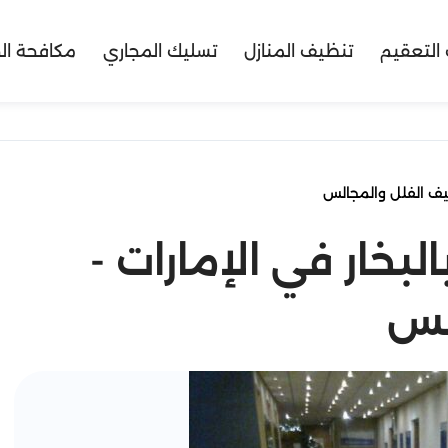
التعقيم
تنظيف المنازل
تسليك المجاري
مكافحة ال
ظيف الفلل والمجالس
بخار في الإمارات -
لس