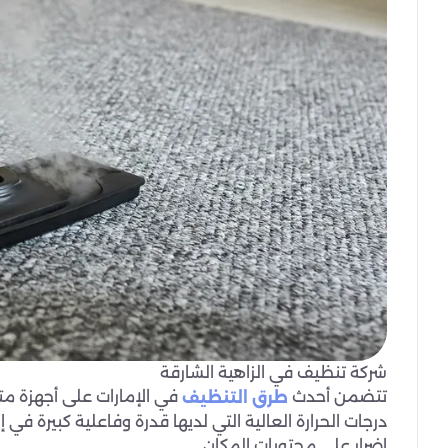
شركة تنظيف في الزاهية الشارقة
تتضمن أحدث
في الإمارات على أجهزة مت
طرق التنظيف
درجات الحرارة العالية التي لديها قدرة وفاعلية كبيرة ف
اضرار على محتويات المكان.