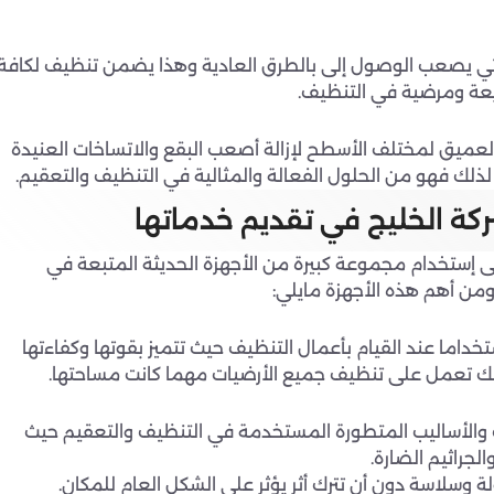
 التي يصعب الوصول إلى بالطرق العادية وهذا يضمن تنظيف لكافة
يعة ومرضية في التنظيف.
العميق لمختلف الأسطح لإزالة أصعب البقع والاتساخات العنيدة
ذلك فهو من الحلول الفعالة والمثالية في التنظيف والتعقيم.
ركة الخليج في تقديم خدماتها
ى إستخدام مجموعة كبيرة من الأجهزة الحديثة المتبعة في
 ومن أهم هذه الأجهزة مايلي:
تخداما عند القيام بأعمال التنظيف حيث تتميز بقوتها وكفاءتها
ذلك تعمل على تنظيف جميع الأرضيات مهما كانت مساحتها.
ت والأساليب المتطورة المستخدمة في التنظيف والتعقيم حيث
الجراثيم الضارة.
سلاسة دون أن تترك أثر يؤثر على الشكل العام للمكان.