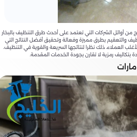
يج من أوائل الشركات التي تعتمد على أحدث طرق التنظيف بالبخار
لتنظيف والتعقيم بطرق مميزة وفعالة وتحقيق أفضل النتائج التي
غلب العملاء، ذلك نظرا لنتائجها السريعة والقوية في التنظيف،
ة بتكاليف رمزية لا تقارن بجودة الخدمات المقدمة.
مارات