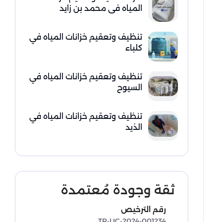
المياه في محمد بن زايد
تنظيف وتعقيم خزانات المياه في
كلباء
تنظيف وتعقيم خزانات المياه في
السيوح
تنظيف وتعقيم خزانات المياه في
الذيد
ثقة وجودة مُعتمدة
رقم الترخيص
TR-LIC-2024-001234