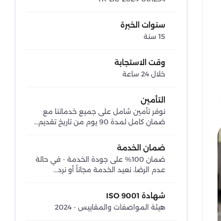
سنوات الخبرة
15 سنة
وقت الاستجابة
خلال 24 ساعة
التأمين
نوفر تأمين شامل على جميع خدماتنا مع
ضمان كامل لمدة 90 يوم من تاريخ تقديم...
ضمان الخدمة
ضمان 100% على جودة الخدمة - في حالة
عدم الرضا، نعيد الخدمة مجاناً أو نرد...
شهادة ISO 9001
هيئة المواصفات والمقاييس - 2024