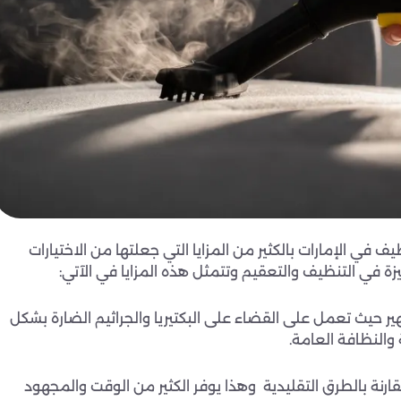
 في الإمارات بالكثير من المزايا التي جعلتها من الاختيارات
زة في التنظيف والتعقيم وتتمثل هذه المزايا في الآتي:
هير حيث تعمل على القضاء على البكتيريا والجراثيم الضارة بشكل
والنظافة العامة.
رنة بالطرق التقليدية وهذا يوفر الكثير من الوقت والمجهود