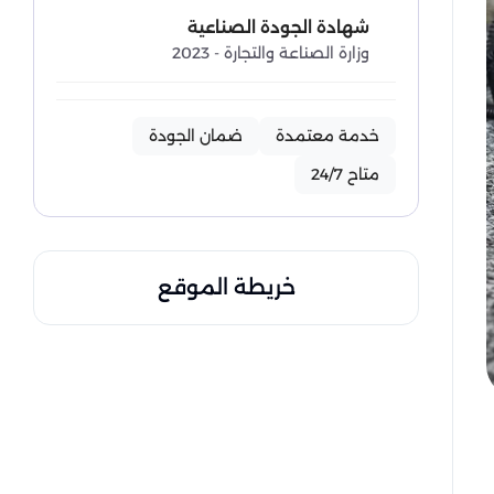
شهادة الجودة الصناعية
وزارة الصناعة والتجارة - 2023
خدمة معتمدة
ضمان الجودة
متاح 24/7
خريطة الموقع