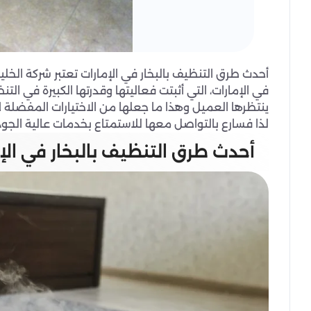
أحدث طرق التنظيف بالبخار في الإمارات تعتبر شركة الخل
في الإمارات، التي أثبتت فعاليتها وقدرتها الكبيرة في ا
ينتظرها العميل وهذا ما جعلها من الاختيارات المفضلة لأ
لذا فسارع بالتواصل معها للاستمتاع بخدمات عالية الجود
أحدث طرق التنظيف بالبخار في الإ