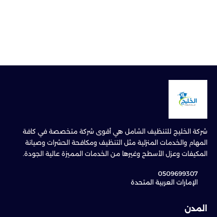
شركة الخليج للتنظيف الشامل هي أقوى شركة متخصصة في كافة
المهام والخدمات المنزلية مثل التنظيف ومكافحة الحشرات وصيانة
المكيفات وعزل الأسطح وغيرها من الخدمات المميزة عالية الجودة.
0509699307
الإمارات العربية المتحدة
المدن