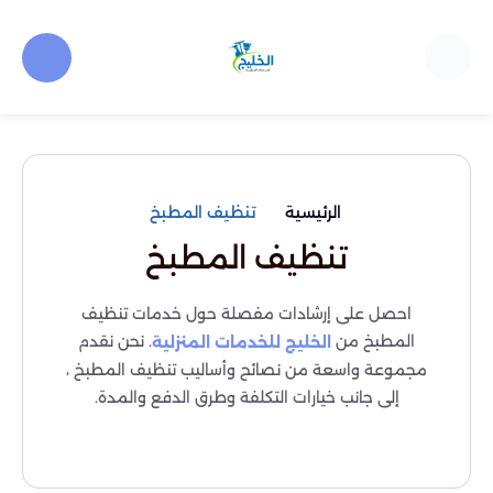
الرئيسية
تنظيف المطبخ
تنظيف المطبخ
احصل على إرشادات مفصلة حول خدمات تنظيف
المطبخ من
. نحن نقدم
الخليج للخدمات المنزلية
مجموعة واسعة من نصائح وأساليب تنظيف المطبخ ،
إلى جانب خيارات التكلفة وطرق الدفع والمدة.