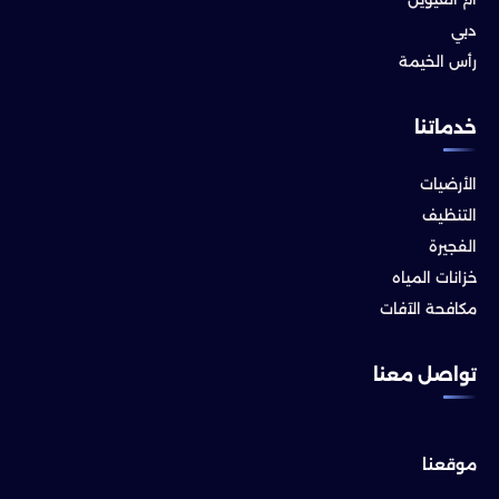
دبي
رأس الخيمة
خدماتنا
الأرضيات
التنظيف
الفجيرة
خزانات المياه
مكافحة الآفات
تواصل معنا
موقعنا