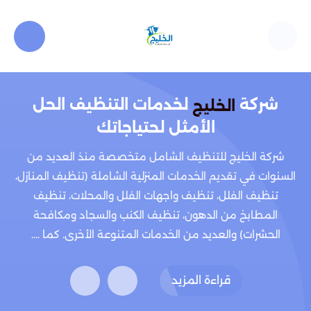
شركة
لخدمات التنظيف الحل
الخليج
الأمثل لحتياجاتك
شركة الخليج للتنظيف الشامل متخصصة منذ العديد من
السنوات في تقديم الخدمات المنزلية الشاملة (تنظيف المنازل،
تنظيف الفلل، تنظيف واجهات الفلل والمحلات، تنظيف
المطابخ من الدهون، تنظيف الكنب والسجاد ومكافحة
الحشرات) والعديد من الخدمات المتنوعة الأخرى. كما ....
قراءة المزيد