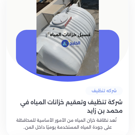
شركه تنظيف
شركة تنظيف وتعقيم خزانات المياه في
محمد بن زايد
تُعد نظافة خزان المياه من الأمور الأساسية للمحافظة
على جودة المياه المستخدمة يوميًا داخل المن..