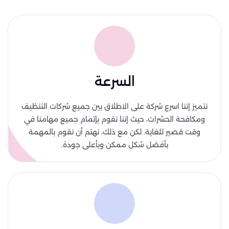
السرعة
نتميز إننا اسرع شركة على الاطلاق بين جميع شركات التنظيف
ومكافحة الحشرات، حيث إننا نقوم بإتمام جميع مهامنا في
وقت قصير للغاية. لكن مع ذلك، نهتم أن نقوم بالمهمة
بأفضل شكل ممكن وبأعلى جودة.