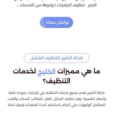
الحجر - تنظيف الارضيات ) وغيرها من الخدمات ...
تواصل معانا
شركة الخليج للتنظيف الشامل
ما هي مميزات
لخدمات
الخليج
التنظيف؟
شركة الخليج تقدم جميع خدمات التنظيف في الإمارات بجودة عالية
وأسعار تنافسية. نوفر تنظيف المنازل، الفلل، المكاتب، السجاد، والكنب،
المطابخ، الواجهات، جلي الرخام باستخدام أحدث المعدات ومواد آمنة