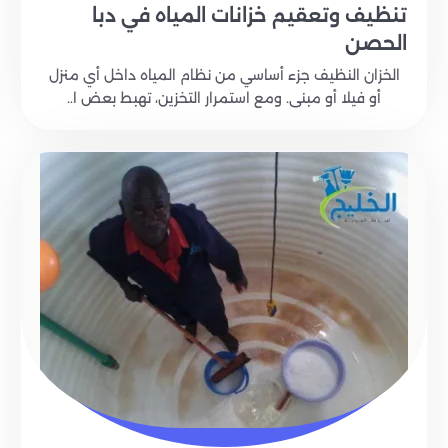
تنظيف وتعقيم خزانات المياه في دبا
الحصن
الخزان النظيف جزء أساسي من نظام المياه داخل أي منزل
أو فيلا أو مبنى. ومع استمرار التخزين، تهبط بعض ا..