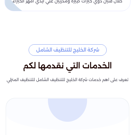
خلال فنين ذوي خبرات كبيرة ومدربين علي ايدي امهر الخبراء
شركة الخليج للتنظيف الشامل
الخدمات التي نقدمها لكم
تعرف على اهم خدمات شركة الخليج للتنظيف الشامل للتنظيف المنزلي