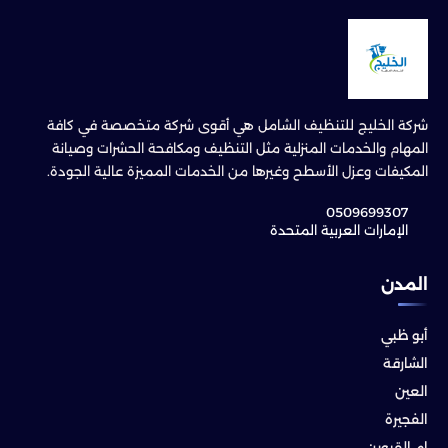
شركة الخليج للتنظيف الشامل هي أقوى شركة متخصصة في كافة
المهام والخدمات المنزلية مثل التنظيف ومكافحة الحشرات وصيانة
المكيفات وعزل الأسطح وغيرها من الخدمات المميزة عالية الجودة.
0509699307
الإمارات العربية المتحدة
المدن
أبو ظبي
الشارقة
العين
الفجيرة
ام القيوين