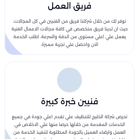
فريق العمل
نوفر لك من خلال شركتنا فريق من الفنيين في كل المجالات،
حيث ان لدينا فريق متخصص في كافة مجالات الاعمال الفنية
يعمل علي اعلي مستوى من الدقة والسرعة، اطلب الخدمة
الان واحصل علي تجربة مميزة.
فنيين خبرة كبيرة
تحرص شركة الخليج للتنظيف علي تقدم اعلي جودة في جميع
الخدمات المقدمة من خلالها حرصا منها علي الاخلاص في
العمل وارضاء العميل بالجودة المطلوبة لتنفيذ الخدمة من