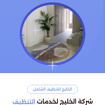
الخليج للتنظيف الشامل
شركة الخليج لخدمات
التنظيف