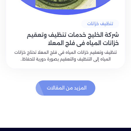
تنظيف خزانات
شركة الخليج خدمات تنظيف وتعقيم
خزانات المياه في فلج المعلا
تنظيف وتعقيم خزانات المياه في فلج المعلا تحتاج خزانات
المياه إلى التنظيف والتعقيم بصورة دورية للحفاظ..
المزيد من المقالات