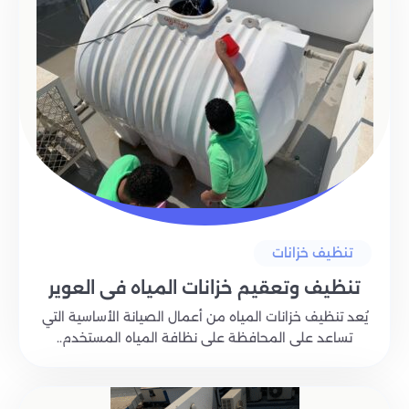
تنظيف خزانات
تنظيف وتعقيم خزانات المياه في العوير
يُعد تنظيف خزانات المياه من أعمال الصيانة الأساسية التي
تساعد على المحافظة على نظافة المياه المستخدم..