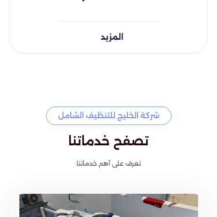
المزيد
شركة الخليج للتنظيف الشامل
تصفح خدماتنا
تعرف على أهم خدماتنا