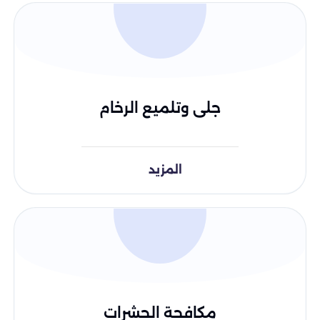
جلى وتلميع الرخام
المزيد
مكافحة الحشرات