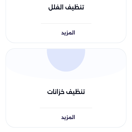
تنظيف الفلل
المزيد
تنظيف خزانات
المزيد