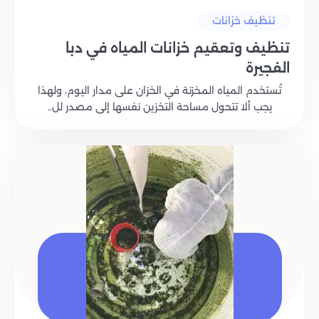
تنظيف خزانات
تنظيف وتعقيم خزانات المياه في دبا
الفجيرة
تُستخدم المياه المخزنة في الخزان على مدار اليوم، ولهذا
يجب ألا تتحول مساحة التخزين نفسها إلى مصدر لل..