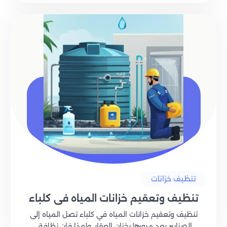
تنظيف خزانات
تنظيف وتعقيم خزانات المياه في كلباء
تنظيف وتعقيم خزانات المياه في كلباء تصل المياه إلى
الصنابير بعد مرورها بخزان العقار، ولهذا فإن نظافة..