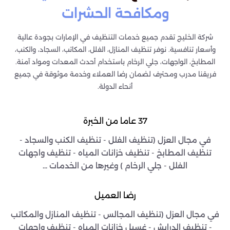
ومكافحة الحشرات
شركة الخليج تقدم جميع خدمات التنظيف في الإمارات بجودة عالية
وأسعار تنافسية. نوفر تنظيف المنازل، الفلل، المكاتب، السجاد، والكنب،
المطابخ، الواجهات، جلي الرخام باستخدام أحدث المعدات ومواد آمنة.
فريقنا مدرب ومحترف لضمان رضا العملاء وخدمة موثوقة في جميع
أنحاء الدولة.
37 عاما من الخبرة
في مجال العزل (تنظيف الفلل - تنظيف الكنب والسجاد -
تنظيف المطابخ - تنظيف خزانات المياه - تنظيف واجهات
الفلل - جلي الرخام ) وغيرها من الخدمات ...
رضا العميل
في مجال العزل (تنظيف المجالس - تنظيف المنازل والمكاتب
- تنظيف الدرايش - غسيل خزانات المياه - تنظيف واجهات