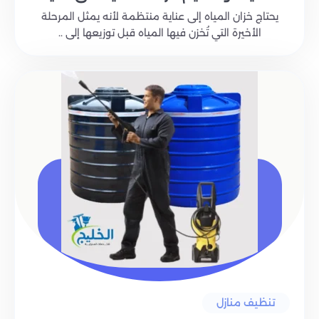
يحتاج خزان المياه إلى عناية منتظمة لأنه يمثل المرحلة
الأخيرة التي تُخزن فيها المياه قبل توزيعها إلى ..
تنظيف منازل