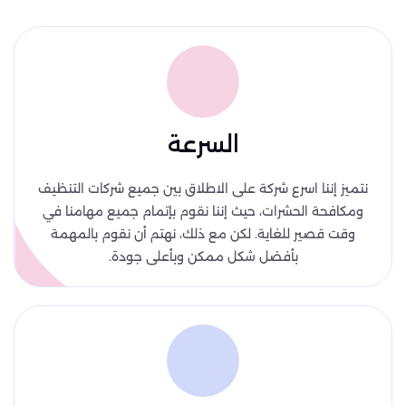
السرعة
نتميز إننا اسرع شركة على الاطلاق بين جميع شركات التنظيف
ومكافحة الحشرات، حيث إننا نقوم بإتمام جميع مهامنا في
وقت قصير للغاية. لكن مع ذلك، نهتم أن نقوم بالمهمة
بأفضل شكل ممكن وبأعلى جودة.