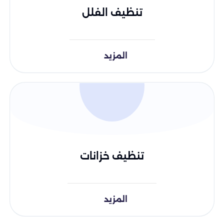
تنظيف الفلل
المزيد
تنظيف خزانات
المزيد