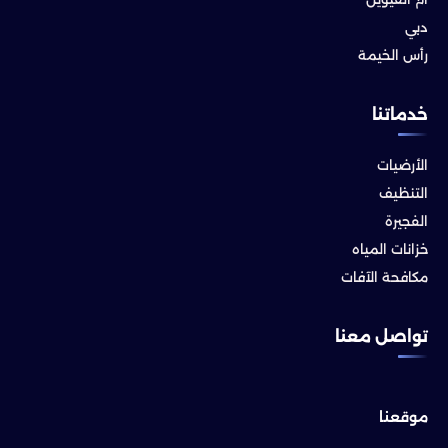
دبي
رأس الخيمة
خدماتنا
الأرضيات
التنظيف
الفجيرة
خزانات المياه
مكافحة الآفات
تواصل معنا
موقعنا