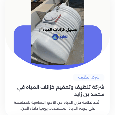
شركه تنظيف
شركة تنظيف وتعقيم خزانات المياه في
محمد بن زايد
تُعد نظافة خزان المياه من الأمور الأساسية للمحافظة
على جودة المياه المستخدمة يوميًا داخل المن..