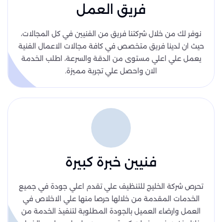
فريق العمل
نوفر لك من خلال شركتنا فريق من الفنيين في كل المجالات،
حيث ان لدينا فريق متخصص في كافة مجالات الاعمال الفنية
يعمل علي اعلي مستوى من الدقة والسرعة، اطلب الخدمة
الان واحصل علي تجربة مميزة.
فنيين خبرة كبيرة
تحرص شركة الخليج للتنظيف علي تقدم اعلي جودة في جميع
الخدمات المقدمة من خلالها حرصا منها علي الاخلاص في
العمل وارضاء العميل بالجودة المطلوبة لتنفيذ الخدمة من