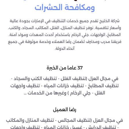
ومكافحة الحشرات
شركة الخليج تقدم جميع خدمات التنظيف في الإمارات بجودة عالية
وأسعار تنافسية. نوفر تنظيف المنازل، الفلل، المكاتب، السجاد، والكنب،
المطابخ، الواجهات، جلي الرخام باستخدام أحدث المعدات ومواد آمنة.
فريقنا مدرب ومحترف لضمان رضا العملاء وخدمة موثوقة في جميع
أنحاء الدولة.
37 عاما من الخبرة
في مجال العزل (تنظيف الفلل - تنظيف الكنب والسجاد -
تنظيف المطابخ - تنظيف خزانات المياه - تنظيف واجهات
الفلل - جلي الرخام ) وغيرها من الخدمات ...
رضا العميل
في مجال العزل (تنظيف المجالس - تنظيف المنازل والمكاتب
- تنظيف الدرايش - غسيل خزانات المياه - تنظيف واجهات