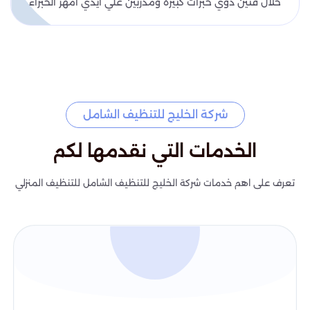
خلال فنين ذوي خبرات كبيرة ومدربين علي ايدي امهر الخبراء
شركة الخليج للتنظيف الشامل
الخدمات التي نقدمها لكم
تعرف على اهم خدمات شركة الخليج للتنظيف الشامل للتنظيف المنزلي