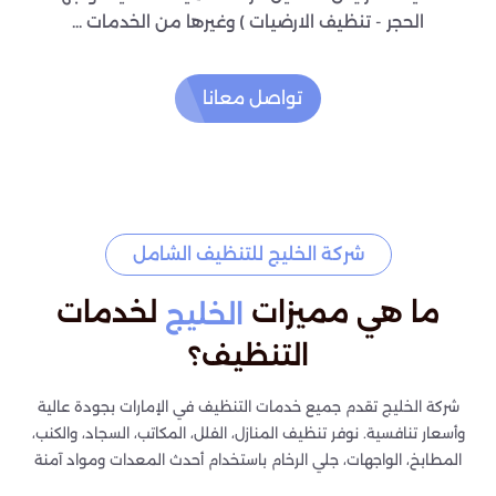
الحجر - تنظيف الارضيات ) وغيرها من الخدمات ...
تواصل معانا
شركة الخليج للتنظيف الشامل
ما هي مميزات
لخدمات
الخليج
التنظيف؟
شركة الخليج تقدم جميع خدمات التنظيف في الإمارات بجودة عالية
وأسعار تنافسية. نوفر تنظيف المنازل، الفلل، المكاتب، السجاد، والكنب،
المطابخ، الواجهات، جلي الرخام باستخدام أحدث المعدات ومواد آمنة