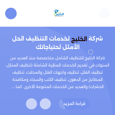
شركة
لخدمات التنظيف الحل
الخليج
الأمثل لحتياجاتك
شركة الخليج للتنظيف الشامل متخصصة منذ العديد من
السنوات في تقديم الخدمات المنزلية الشاملة (تنظيف المنازل،
تنظيف الفلل، تنظيف واجهات الفلل والمحلات، تنظيف
المطابخ من الدهون، تنظيف الكنب والسجاد ومكافحة
الحشرات) والعديد من الخدمات المتنوعة الأخرى. كما ....
قراءة المزيد