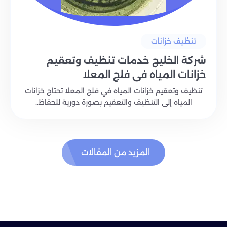
تنظيف خزانات
شركة الخليج خدمات تنظيف وتعقيم
خزانات المياه في فلج المعلا
تنظيف وتعقيم خزانات المياه في فلج المعلا تحتاج خزانات
المياه إلى التنظيف والتعقيم بصورة دورية للحفاظ..
المزيد من المقالات