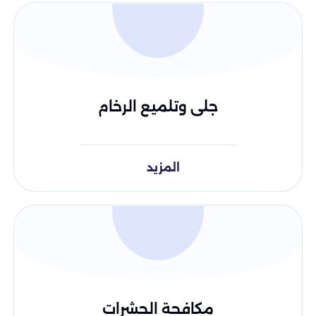
جلى وتلميع الرخام
المزيد
مكافحة الحشرات