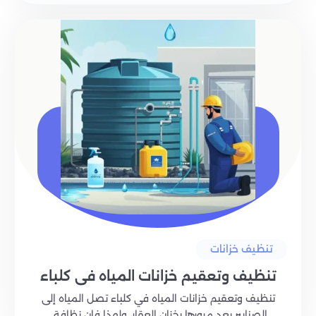
تنظيف خزانات
تنظيف وتعقيم خزانات المياه في كلباء
تنظيف وتعقيم خزانات المياه في كلباء تصل المياه إلى
الصنابير بعد مرورها بخزان العقار، ولهذا فإن نظافة..