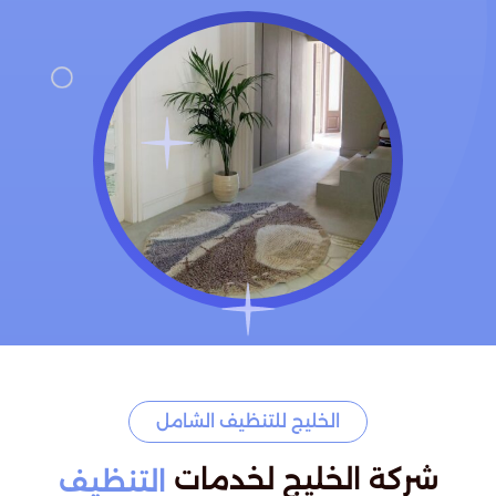
الخليج للتنظيف الشامل
شركة الخليج لخدمات
التنظيف