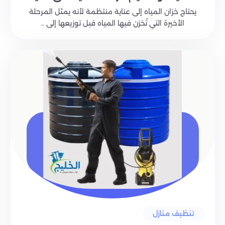
يحتاج خزان المياه إلى عناية منتظمة لأنه يمثل المرحلة
الأخيرة التي تُخزن فيها المياه قبل توزيعها إلى ..
تنظيف منازل