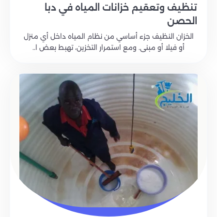
تنظيف وتعقيم خزانات المياه في دبا
الحصن
الخزان النظيف جزء أساسي من نظام المياه داخل أي منزل
أو فيلا أو مبنى. ومع استمرار التخزين، تهبط بعض ا..