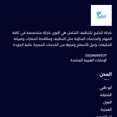
شركة الخليج للتنظيف الشامل هي أقوى شركة متخصصة في كافة
المهام والخدمات المنزلية مثل التنظيف ومكافحة الحشرات وصيانة
المكيفات وعزل الأسطح وغيرها من الخدمات المميزة عالية الجودة.
0509699307
الإمارات العربية المتحدة
المدن
أبو ظبي
الشارقة
العين
الفجيرة
ام القيوين