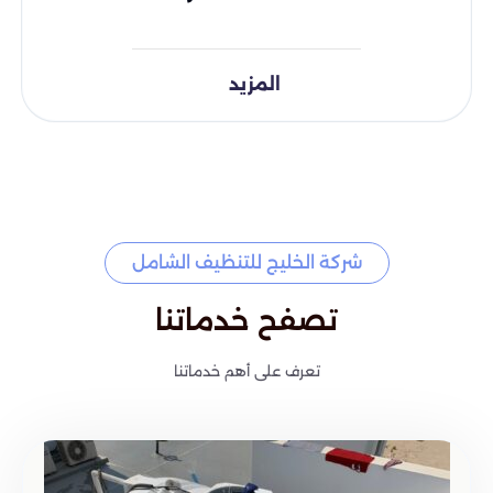
المزيد
شركة الخليج للتنظيف الشامل
تصفح خدماتنا
تعرف على أهم خدماتنا