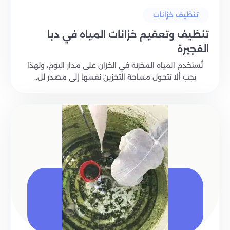
تنظيف خزانات
تنظيف وتعقيم خزانات المياه في دبا
الفجيرة
تُستخدم المياه المخزنة في الخزان على مدار اليوم، ولهذا
يجب ألا تتحول مساحة التخزين نفسها إلى مصدر لل..