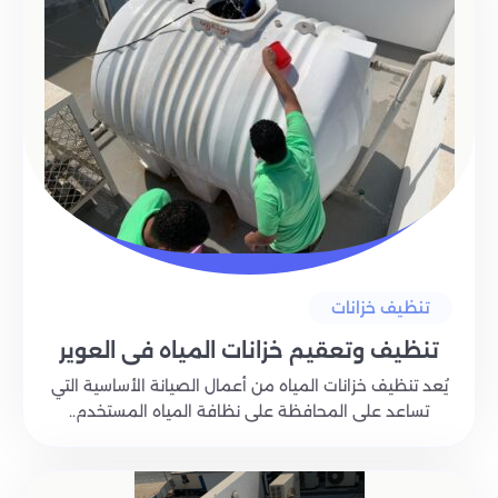
تنظيف خزانات
تنظيف وتعقيم خزانات المياه في العوير
يُعد تنظيف خزانات المياه من أعمال الصيانة الأساسية التي
تساعد على المحافظة على نظافة المياه المستخدم..