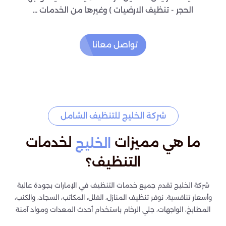
الحجر - تنظيف الارضيات ) وغيرها من الخدمات ...
تواصل معانا
شركة الخليج للتنظيف الشامل
ما هي مميزات
لخدمات
الخليج
التنظيف؟
شركة الخليج تقدم جميع خدمات التنظيف في الإمارات بجودة عالية
وأسعار تنافسية. نوفر تنظيف المنازل، الفلل، المكاتب، السجاد، والكنب،
المطابخ، الواجهات، جلي الرخام باستخدام أحدث المعدات ومواد آمنة