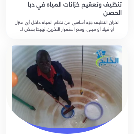
تنظيف وتعقيم خزانات المياه في دبا
الحصن
الخزان النظيف جزء أساسي من نظام المياه داخل أي منزل
أو فيلا أو مبنى. ومع استمرار التخزين، تهبط بعض ا..