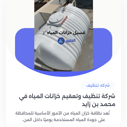
شركه تنظيف
شركة تنظيف وتعقيم خزانات المياه في
محمد بن زايد
تُعد نظافة خزان المياه من الأمور الأساسية للمحافظة
على جودة المياه المستخدمة يوميًا داخل المن..