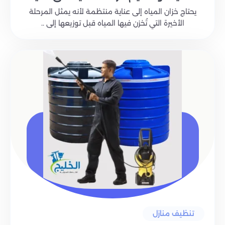
يحتاج خزان المياه إلى عناية منتظمة لأنه يمثل المرحلة
الأخيرة التي تُخزن فيها المياه قبل توزيعها إلى ..
تنظيف منازل