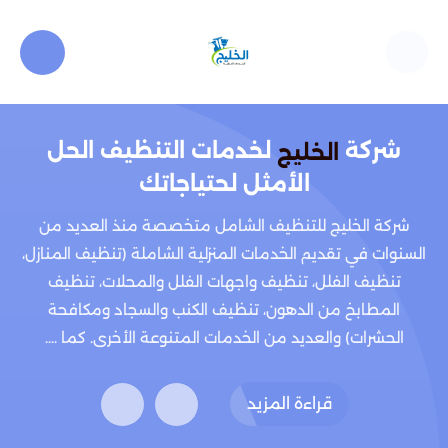
شركة
لخدمات التنظيف الحل
الخليج
الأمثل لحتياجاتك
شركة الخليج للتنظيف الشامل متخصصة منذ العديد من
السنوات في تقديم الخدمات المنزلية الشاملة (تنظيف المنازل،
تنظيف الفلل، تنظيف واجهات الفلل والمحلات، تنظيف
المطابخ من الدهون، تنظيف الكنب والسجاد ومكافحة
الحشرات) والعديد من الخدمات المتنوعة الأخرى. كما ....
قراءة المزيد