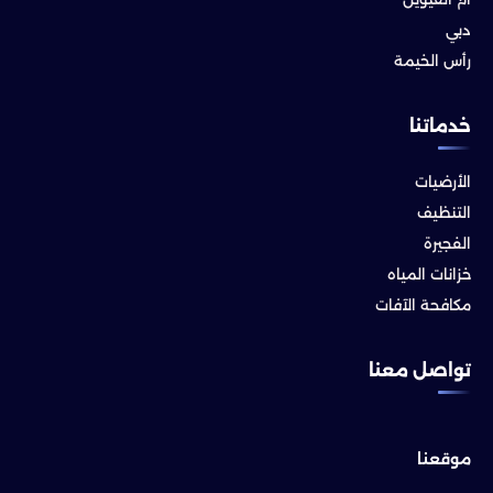
دبي
رأس الخيمة
خدماتنا
الأرضيات
التنظيف
الفجيرة
خزانات المياه
مكافحة الآفات
تواصل معنا
موقعنا