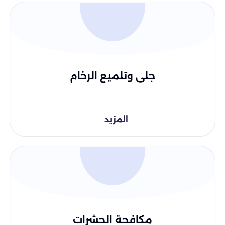
جلى وتلميع الرخام
المزيد
مكافحة الحشرات