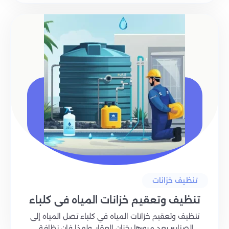
تنظيف خزانات
تنظيف وتعقيم خزانات المياه في كلباء
تنظيف وتعقيم خزانات المياه في كلباء تصل المياه إلى
الصنابير بعد مرورها بخزان العقار، ولهذا فإن نظافة..