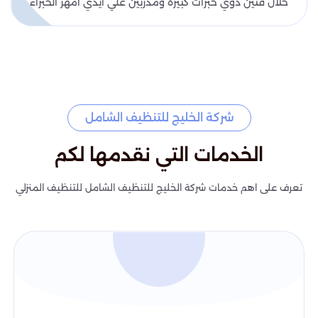
خلال فنين ذوي خبرات كبيرة ومدربين علي ايدي امهر الخبراء
شركة الخليج للتنظيف الشامل
الخدمات التي نقدمها لكم
تعرف على اهم خدمات شركة الخليج للتنظيف الشامل للتنظيف المنزلي