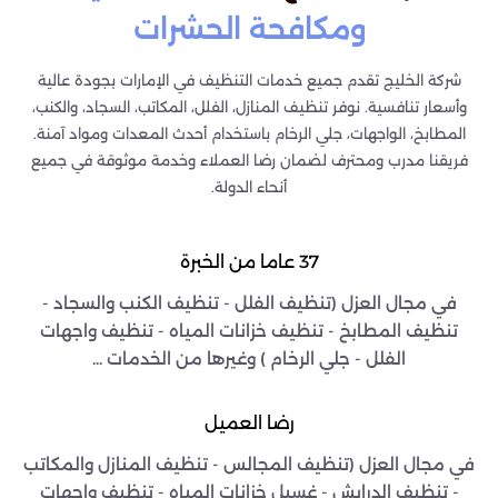
ومكافحة الحشرات
شركة الخليج تقدم جميع خدمات التنظيف في الإمارات بجودة عالية
وأسعار تنافسية. نوفر تنظيف المنازل، الفلل، المكاتب، السجاد، والكنب،
المطابخ، الواجهات، جلي الرخام باستخدام أحدث المعدات ومواد آمنة.
فريقنا مدرب ومحترف لضمان رضا العملاء وخدمة موثوقة في جميع
أنحاء الدولة.
37 عاما من الخبرة
في مجال العزل (تنظيف الفلل - تنظيف الكنب والسجاد -
تنظيف المطابخ - تنظيف خزانات المياه - تنظيف واجهات
الفلل - جلي الرخام ) وغيرها من الخدمات ...
رضا العميل
في مجال العزل (تنظيف المجالس - تنظيف المنازل والمكاتب
- تنظيف الدرايش - غسيل خزانات المياه - تنظيف واجهات