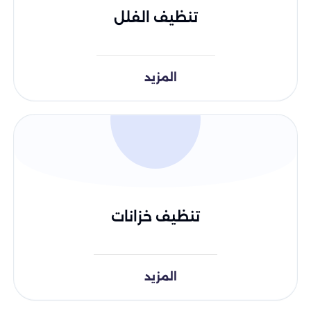
تنظيف الفلل
المزيد
تنظيف خزانات
المزيد