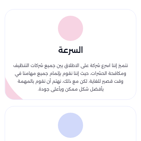
السرعة
نتميز إننا اسرع شركة على الاطلاق بين جميع شركات التنظيف
ومكافحة الحشرات، حيث إننا نقوم بإتمام جميع مهامنا في
وقت قصير للغاية. لكن مع ذلك، نهتم أن نقوم بالمهمة
بأفضل شكل ممكن وبأعلى جودة.