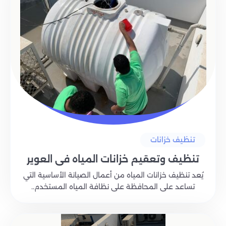
تنظيف خزانات
تنظيف وتعقيم خزانات المياه في العوير
يُعد تنظيف خزانات المياه من أعمال الصيانة الأساسية التي
تساعد على المحافظة على نظافة المياه المستخدم..