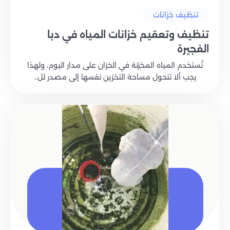
تنظيف خزانات
تنظيف وتعقيم خزانات المياه في دبا
الفجيرة
تُستخدم المياه المخزنة في الخزان على مدار اليوم، ولهذا
يجب ألا تتحول مساحة التخزين نفسها إلى مصدر لل..