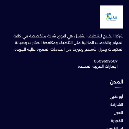
شركة الخليج للتنظيف الشامل هي أقوى شركة متخصصة في كافة
المهام والخدمات المنزلية مثل التنظيف ومكافحة الحشرات وصيانة
المكيفات وعزل الأسطح وغيرها من الخدمات المميزة عالية الجودة.
0509699307
الإمارات العربية المتحدة
المدن
أبو ظبي
الشارقة
العين
الفجيرة
ام القيوين