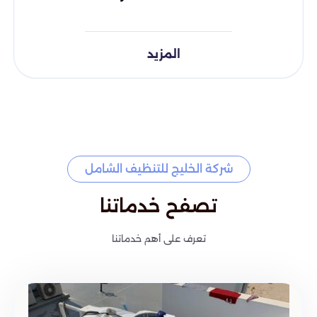
المزيد
شركة الخليج للتنظيف الشامل
تصفح خدماتنا
تعرف على أهم خدماتنا