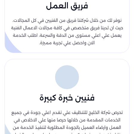
فريق العمل
نوفر لك من خلال شركتنا فريق من الفنيين في كل المجالات،
حيث ان لدينا فريق متخصص في كافة مجالات الاعمال الفنية
يعمل علي اعلي مستوى من الدقة والسرعة، اطلب الخدمة
الان واحصل علي تجربة مميزة.
فنيين خبرة كبيرة
تحرص شركة الخليج للتنظيف علي تقدم اعلي جودة في جميع
الخدمات المقدمة من خلالها حرصا منها علي الاخلاص في
العمل وارضاء العميل بالجودة المطلوبة لتنفيذ الخدمة من