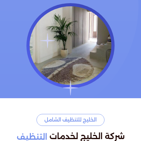
الخليج للتنظيف الشامل
شركة الخليج لخدمات
التنظيف