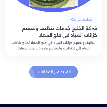
تنظيف خزانات
شركة الخليج خدمات تنظيف وتعقيم
خزانات المياه في فلج المعلا
تنظيف وتعقيم خزانات المياه في فلج المعلا تحتاج خزانات
المياه إلى التنظيف والتعقيم بصورة دورية للحفاظ..
المزيد من المقالات