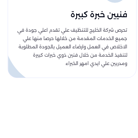
فنيين خبرة كبيرة
تحرص شركة الخليج للتنظيف علي تقدم اعلي جودة في
جميع الخدمات المقدمة من خلالها حرصا منها علي
الاخلاص في العمل وارضاء العميل بالجودة المطلوبة
لتنفيذ الخدمة من خلال فنين ذوي خبرات كبيرة
ومدربين علي ايدي امهر الخبراء