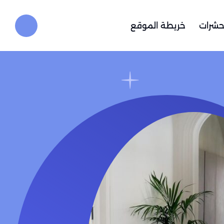
حشرات
خريطة الموقع