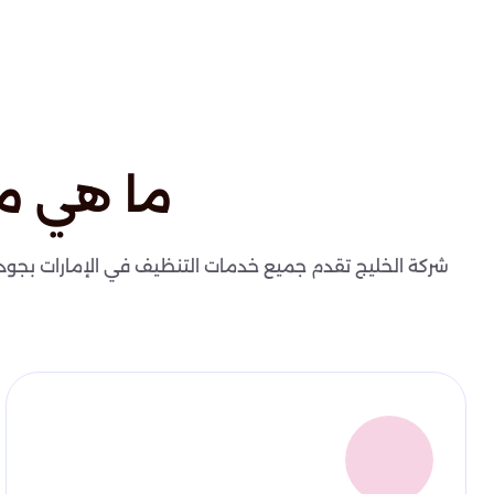
ما هي م
شركة الخليج تقدم جميع خدمات التنظيف في الإمارات بجودة عا