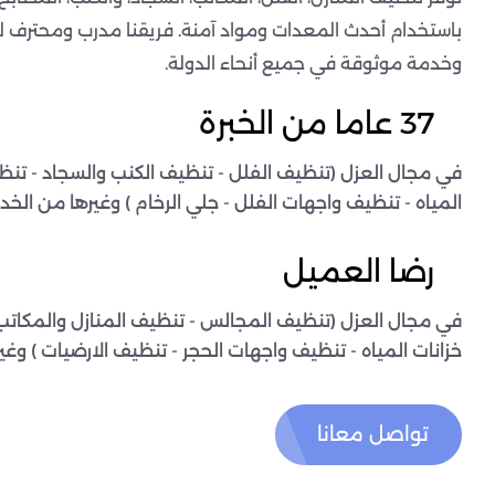
باستخدام أحدث المعدات ومواد آمنة. فريقنا مدرب ومحترف ل
وخدمة موثوقة في جميع أنحاء الدولة.
37 عاما من الخبرة
في مجال العزل (تنظيف الفلل - تنظيف الكنب والسجاد - تنظ
المياه - تنظيف واجهات الفلل - جلي الرخام ) وغيرها من الخدم
رضا العميل
في مجال العزل (تنظيف المجالس - تنظيف المنازل والمكاتب
خزانات المياه - تنظيف واجهات الحجر - تنظيف الارضيات ) وغي
تواصل معانا