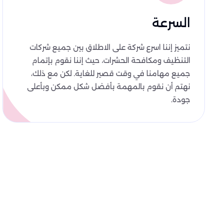
السرعة
نتميز إننا اسرع شركة على الاطلاق بين جميع شركات
التنظيف ومكافحة الحشرات، حيث إننا نقوم بإتمام
جميع مهامنا في وقت قصير للغاية. لكن مع ذلك،
نهتم أن نقوم بالمهمة بأفضل شكل ممكن وبأعلى
جودة.