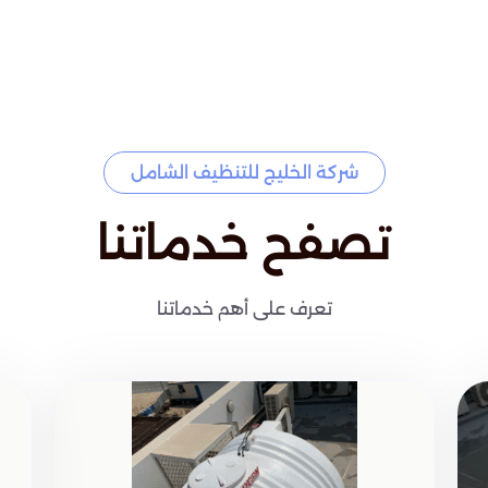
شركة الخليج للتنظيف الشامل
تصفح خدماتنا
تعرف على أهم خدماتنا