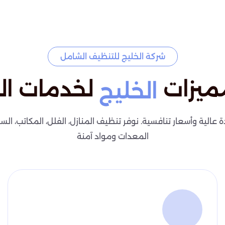
شركة الخليج للتنظيف الشامل
ميزات
لخدمات ال
الخليج
لية وأسعار تنافسية. نوفر تنظيف المنازل، الفلل، المكاتب، السج
المعدات ومواد آمنة