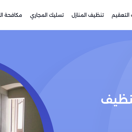
التعقيم
تنظيف المنازل
تسليك المجاري
مكافحة ال
نظيف