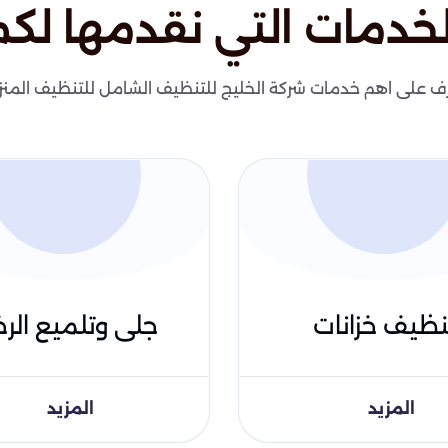
لخدمات التي نقدمها لكم
ف على اهم خدمات شركة الخليج للتنظيف الشامل للتنظيف المنز
نظيف خزانات
جلى وتلميع الرخ
المزيد
المزيد