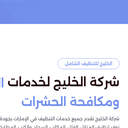
الخليج للتنظيف الشامل
شركة الخليج لخدمات
ا
ومكافحة الحشرات
شركة الخليج تقدم جميع خدمات التنظيف في الإمارات بجودة ع
نوفر تنظيف المنازل، الفلل، المكاتب، السجاد، والكنب، المطابخ،