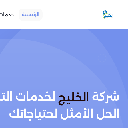
الرئيسية
خدمات 
شركة
لخدمات الت
الخليج
الحل الأمثل لحتياجاتك