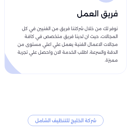
فريق العمل
نوفر لك من خلال شركتنا فريق من الفنيين في كل
المجالات، حيث ان لدينا فريق متخصص في كافة
مجالات الاعمال الفنية يعمل علي اعلي مستوى من
الدقة والسرعة، اطلب الخدمة الان واحصل علي تجربة
مميزة.
شركة الخليج للتنظيف الشامل