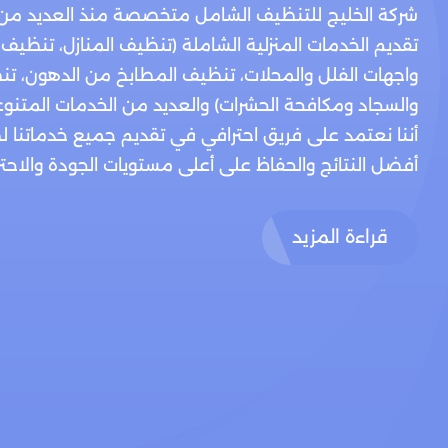
شركة الخليج للتنظيف الشامل متخصصة منذ العديد من
تقديم الخدمات المنزلية الشاملة (تنظيف المنازل، تنظيف
واجهات الفلل والمحلات، تنظيف المطابخ من الدهون، تن
والسجاد ومكافحة الحشرات) والعديد من الخدمات المتنوع
أننا نعتمد على فريق احترافي في تقديم جميع خدماتنا 
أفضل النتائج والحفاظ على أعلى مستويات الجودة والاحتراف
قراءة المزيد