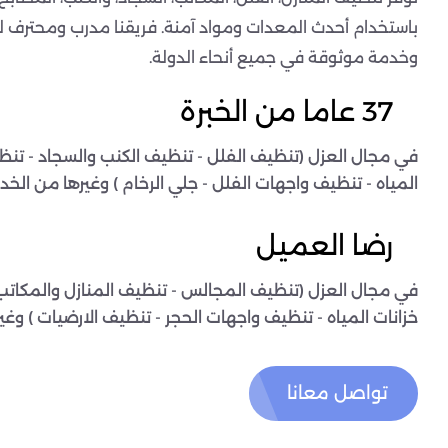
باستخدام أحدث المعدات ومواد آمنة. فريقنا مدرب ومحترف ل
وخدمة موثوقة في جميع أنحاء الدولة.
37 عاما من الخبرة
في مجال العزل (تنظيف الفلل - تنظيف الكنب والسجاد - تنظ
المياه - تنظيف واجهات الفلل - جلي الرخام ) وغيرها من الخدم
رضا العميل
في مجال العزل (تنظيف المجالس - تنظيف المنازل والمكاتب
خزانات المياه - تنظيف واجهات الحجر - تنظيف الارضيات ) وغي
تواصل معانا