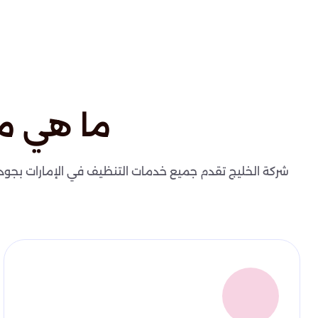
ما هي م
شركة الخليج تقدم جميع خدمات التنظيف في الإمارات بجودة عا