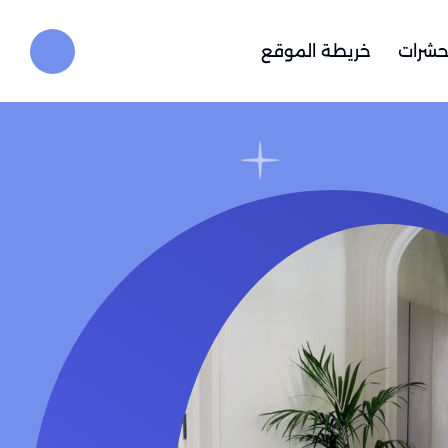
حشرات
خريطة الموقع