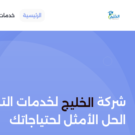
الرئيسية
خدمات 
شركة
لخدمات الت
الخليج
الحل الأمثل لحتياجاتك