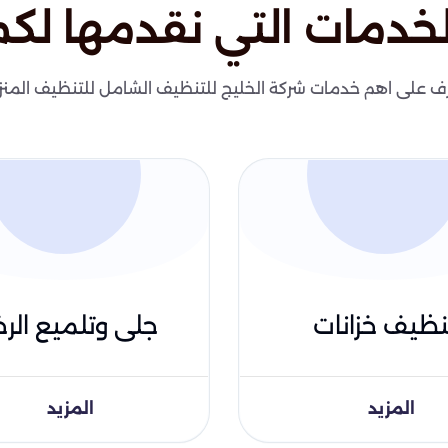
لخدمات التي نقدمها لكم
ف على اهم خدمات شركة الخليج للتنظيف الشامل للتنظيف المنز
نظيف خزانات
جلى وتلميع الرخ
المزيد
المزيد