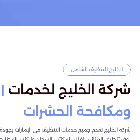
الخليج للتنظيف الشامل
شركة الخليج لخدمات
ا
ومكافحة الحشرات
شركة الخليج تقدم جميع خدمات التنظيف في الإمارات بجودة ع
نوفر تنظيف المنازل، الفلل، المكاتب، السجاد، والكنب، المطابخ،