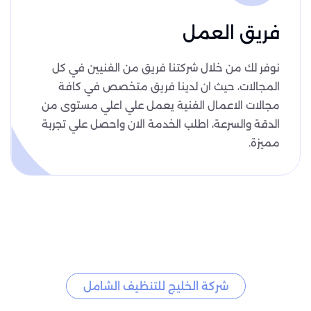
فريق العمل
نوفر لك من خلال شركتنا فريق من الفنيين في كل
المجالات، حيث ان لدينا فريق متخصص في كافة
مجالات الاعمال الفنية يعمل علي اعلي مستوى من
الدقة والسرعة، اطلب الخدمة الان واحصل علي تجربة
مميزة.
شركة الخليج للتنظيف الشامل