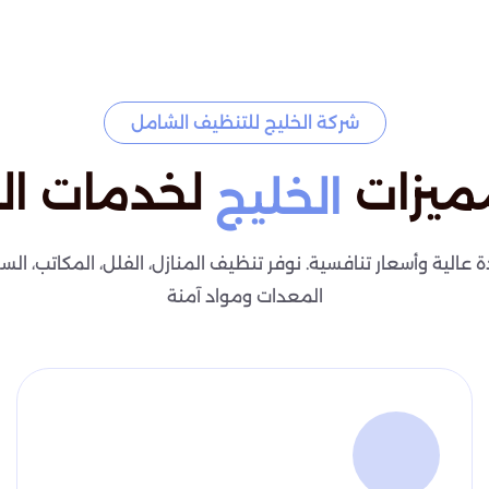
شركة الخليج للتنظيف الشامل
ميزات
لخدمات ال
الخليج
لية وأسعار تنافسية. نوفر تنظيف المنازل، الفلل، المكاتب، السج
المعدات ومواد آمنة