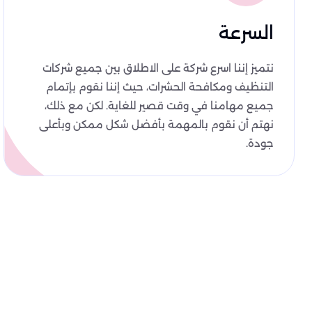
السرعة
نتميز إننا اسرع شركة على الاطلاق بين جميع شركات
التنظيف ومكافحة الحشرات، حيث إننا نقوم بإتمام
جميع مهامنا في وقت قصير للغاية. لكن مع ذلك،
نهتم أن نقوم بالمهمة بأفضل شكل ممكن وبأعلى
جودة.