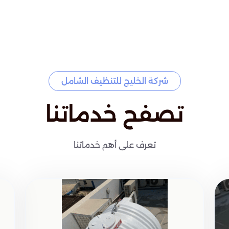
شركة الخليج للتنظيف الشامل
تصفح خدماتنا
تعرف على أهم خدماتنا