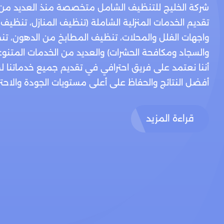
شركة الخليج للتنظيف الشامل متخصصة منذ العديد من
تقديم الخدمات المنزلية الشاملة (تنظيف المنازل، تنظيف
واجهات الفلل والمحلات، تنظيف المطابخ من الدهون، تن
والسجاد ومكافحة الحشرات) والعديد من الخدمات المتنوع
أننا نعتمد على فريق احترافي في تقديم جميع خدماتنا 
أفضل النتائج والحفاظ على أعلى مستويات الجودة والاحتراف
قراءة المزيد