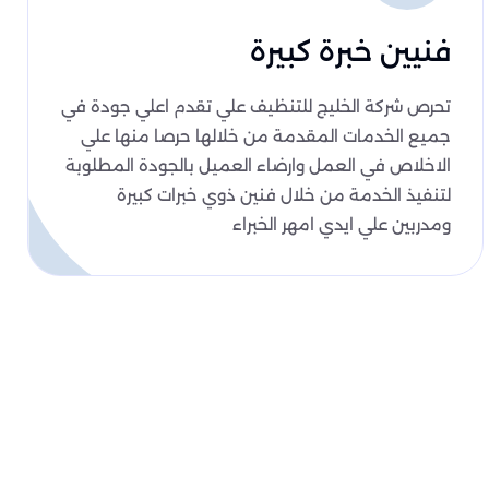
فنيين خبرة كبيرة
تحرص شركة الخليج للتنظيف علي تقدم اعلي جودة في
جميع الخدمات المقدمة من خلالها حرصا منها علي
الاخلاص في العمل وارضاء العميل بالجودة المطلوبة
لتنفيذ الخدمة من خلال فنين ذوي خبرات كبيرة
ومدربين علي ايدي امهر الخبراء