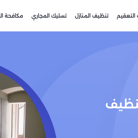
التعقيم
تنظيف المنازل
تسليك المجاري
مكافحة ال
نظيف